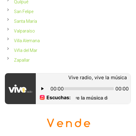
Quilpué
San Felipe
Santa María
Valparaíso
Villa Alemana
Viña del Mar
Zapallar