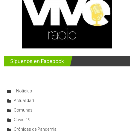
Síguenos en Facebook
+Noticias
Actualidad
Comunas
Covid-19
Crónicas de Pandemia