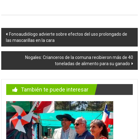
Navegación
Fonoaudiólogo advierte sobre efectos del uso prolongado de
las mascarillas en la cara
de
entradas
Nogales: Crianceros de la comuna recibieron más de 40
toneladas de alimento para su ganado
También te puede interesar