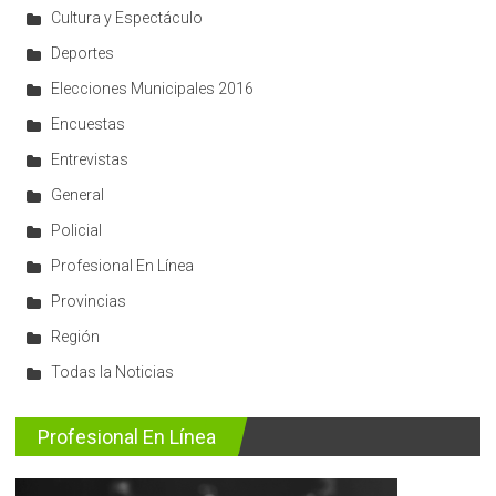
Cultura y Espectáculo
Deportes
Elecciones Municipales 2016
Encuestas
Entrevistas
General
Policial
Profesional En Línea
Provincias
Región
Todas la Noticias
Profesional En Línea