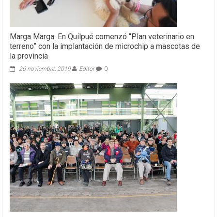
Marga Marga: En Quilpué comenzó “Plan veterinario en
terreno” con la implantación de microchip a mascotas de
la provincia
26 noviembre, 2019
Editor
0