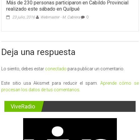
Más de 230 personas participaron en Cabildo Provincial
realizado este sábado en Quilpué
23 julio, 2016
Webmaster - M. Cabrera
0
Deja una respuesta
Lo siento, debes estar
conectado
para publicar un comentario.
Este sitio usa Akismet para reducir el spam.
Aprende cómo se
procesan los datos de tus comentarios.
ViveRadio