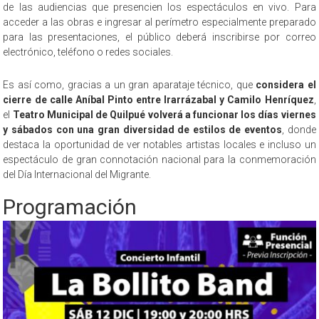
de las audiencias que presencien los espectáculos en vivo. Para
acceder a las obras e ingresar al perímetro especialmente preparado
para las presentaciones, el público deberá inscribirse por correo
electrónico, teléfono o redes sociales.
Es así como, gracias a un gran aparataje técnico, que
considera el
cierre de calle Aníbal Pinto entre Irarrázabal y Camilo Henríquez
,
el
Teatro Municipal de Quilpué volverá a funcionar los días viernes
y sábados con una gran diversidad de estilos de eventos
, donde
destaca la oportunidad de ver notables artistas locales e incluso un
espectáculo de gran connotación nacional para la conmemoración
del Día Internacional del Migrante.
Programación