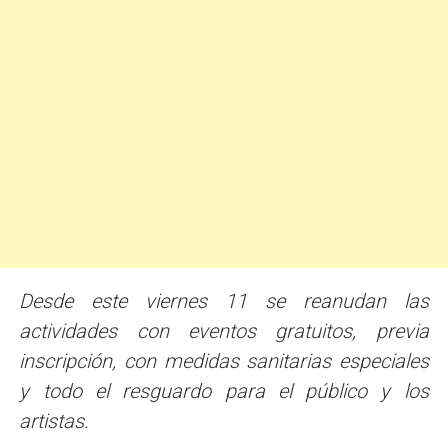
Desde este viernes 11 se reanudan las
actividades con eventos gratuitos, previa
inscripción, con medidas sanitarias especiales
y todo el resguardo para el público y los
artistas.