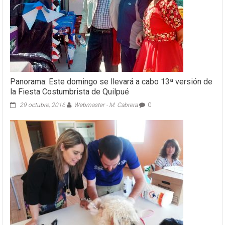
Panorama: Este domingo se llevará a cabo 13ª versión de
la Fiesta Costumbrista de Quilpué
29 octubre, 2016
Webmaster - M. Cabrera
0