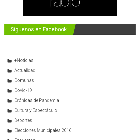
Síguenos en Facebook
+Noticias
Actualidad
Comunas
Covid-19
Crónicas de Pandemia
Cultura y Espectáculo
Deportes
Elecciones Municipales 2016