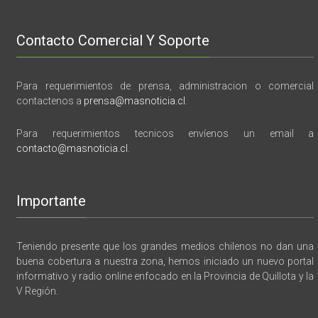
Contacto Comercial Y Soporte
Para requerimientos de prensa, administracion o comercial
contactenos a
prensa@masnoticia.cl
.
Para requerimientos tecnicos envíenos un email a
contacto@masnoticia.cl
.
Importante
Teniendo presente que los grandes medios chilenos no dan una
buena cobertura a nuestra zona, hemos iniciado un nuevo portal
informativo y radio online enfocado en la Provincia de Quillota y la
V Región.