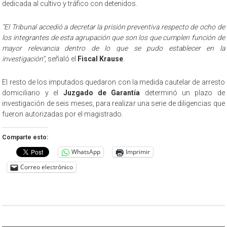
dedicada al cultivo y tráfico con detenidos.
“El Tribunal accedió a decretar la prisión preventiva respecto de ocho de
los integrantes de esta agrupación que son los que cumplen función de
mayor relevancia dentro de lo que se pudo establecer en la
investigación”
, señaló el
Fiscal Krause
.
El resto de los imputados quedaron con la medida cautelar de arresto
domiciliario y el
Juzgado de Garantía
determinó un plazo de
investigación de seis meses, para realizar una serie de diligencias que
fueron autorizadas por el magistrado.
Comparte esto:
WhatsApp
Imprimir
Correo electrónico