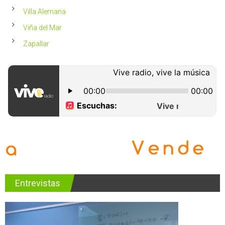
Villa Alemana
Viña del Mar
Zapallar
Entrevistas