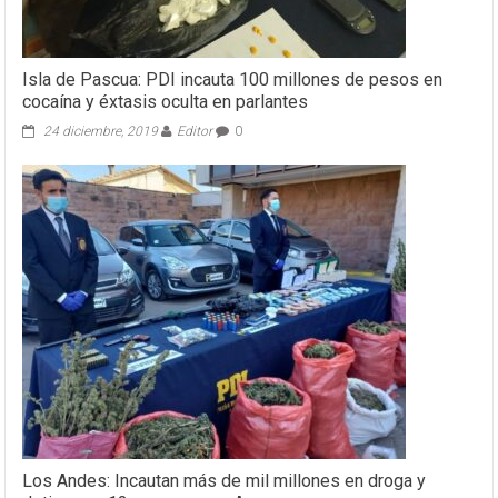
Isla de Pascua: PDI incauta 100 millones de pesos en
cocaína y éxtasis oculta en parlantes
24 diciembre, 2019
Editor
0
Los Andes: Incautan más de mil millones en droga y