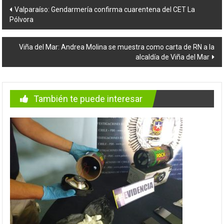
Navegación
Valparaíso: Gendarmería confirma cuarentena del CET La
Pólvora
de
entradas
Viña del Mar: Andrea Molina se muestra como carta de RN a la
alcaldía de Viña del Mar
También te puede interesar