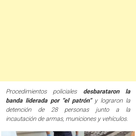
Procedimientos policiales
desbarataron la
banda liderada por “el patrón”
y lograron la
detención de 28 personas junto a la
incautación de armas, municiones y vehículos.