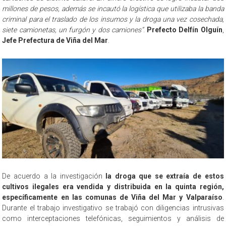
millones de pesos, además se incautó la logística que utilizaba la banda
criminal para el traslado de los insumos y la droga una vez cosechada,
siete camionetas, un furgón y dos camiones”
.
Prefecto Delfín Olguín
,
Jefe Prefectura de Viña del Mar
.
De acuerdo a la investigación
la droga que se extraía de estos
cultivos ilegales era vendida y distribuida en la quinta región,
específicamente en las comunas de Viña del Mar y Valparaíso
.
Durante el trabajo investigativo se trabajó con diligencias intrusivas
como interceptaciones telefónicas, seguimientos y análisis de