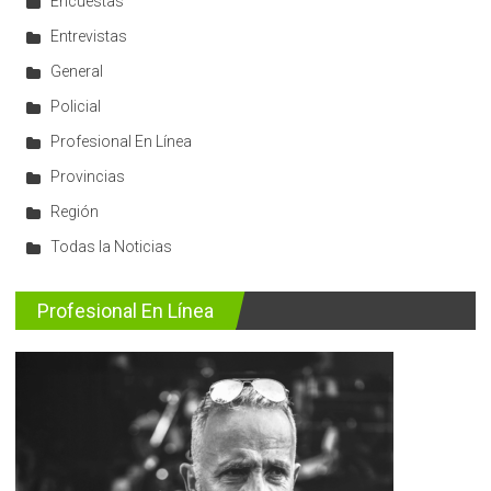
Encuestas
Entrevistas
General
Policial
Profesional En Línea
Provincias
Región
Todas la Noticias
Profesional En Línea