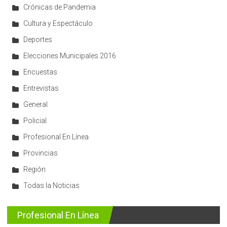
Crónicas de Pandemia
Cultura y Espectáculo
Deportes
Elecciones Municipales 2016
Encuestas
Entrevistas
General
Policial
Profesional En Línea
Provincias
Región
Todas la Noticias
Profesional En Línea