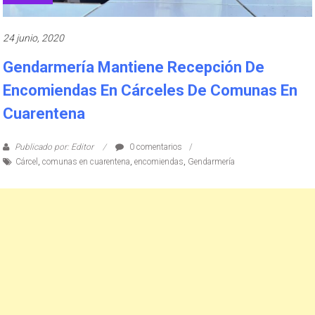
24 junio, 2020
Gendarmería Mantiene Recepción De
Encomiendas En Cárceles De Comunas En
Cuarentena
Publicado por: Editor
0 comentarios
Cárcel
,
comunas en cuarentena
,
encomiendas
,
Gendarmería