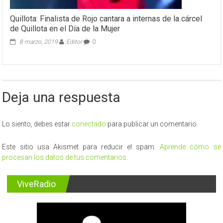
Quillota: Finalista de Rojo cantara a internas de la cárcel
de Quillota en el Día de la Mujer
8 marzo, 2019
Editor
0
Deja una respuesta
Lo siento, debes estar
conectado
para publicar un comentario.
Este sitio usa Akismet para reducir el spam.
Aprende cómo se
procesan los datos de tus comentarios.
ViveRadio