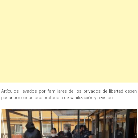
Artículos llevados por familiares de los privados de libertad deben
pasar por minucioso protocolo de sanitización y revisión.