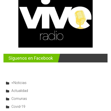
Síguenos en Facebook
+Noticias
Actualidad
Comunas
Covid-19