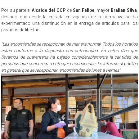
Por su parte el
Alcaide del CCP
de
San Felipe
, mayor
Brallan Silva
,
destacó que desde la entrada en vigencia de la normativa se ha
experimentado una disminución en la entrega de artículos para los
privados de libertad.
“Las encomiendas se recepcionan de manera normal. Todos los horarios
están conforme a lo dispuesto con anterioridad. En estos días que
llevamos de cuarentena ha bajado considerablemente la cantidad de
personas que concurren a entregar encomiendas: Le informo al público
en general que se recepcionan encomiendas de lunes a viernes”
.