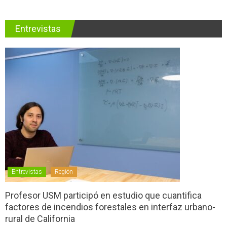
Entrevistas
Entrevistas
Región
Profesor USM participó en estudio que cuantifica
factores de incendios forestales en interfaz urbano-
rural de California