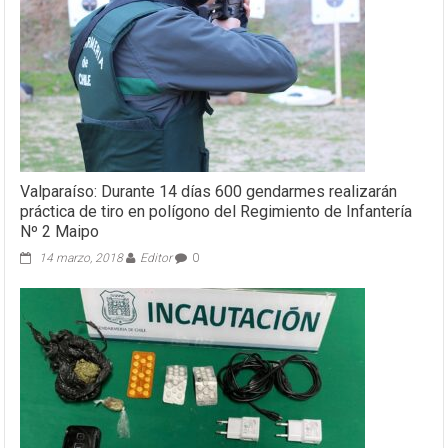
Valparaíso: Durante 14 días 600 gendarmes realizarán
práctica de tiro en polígono del Regimiento de Infantería
Nº 2 Maipo
14 marzo, 2018
Editor
0