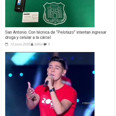
San Antonio: Con técnica de “Pelotazo” intentan ingresar
droga y celular a la cárcel
12 junio, 2020
Editor
0