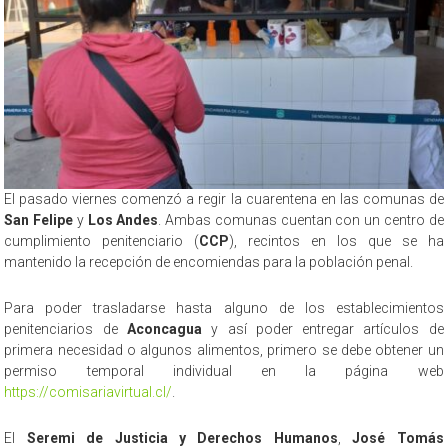
El pasado viernes comenzó a regir la cuarentena en las comunas de
San Felipe
y
Los Andes
. Ambas comunas cuentan con un centro de
cumplimiento penitenciario (
CCP
), recintos en los que se ha
mantenido la recepción de encomiendas para la población penal.
Para poder trasladarse hasta alguno de los establecimientos
penitenciarios de
Aconcagua
y así poder entregar artículos de
primera necesidad o algunos alimentos, primero se debe obtener un
permiso temporal individual en la página web
https://comisariavirtual.cl/
.
El
Seremi de Justicia y Derechos Humanos
,
José Tomás