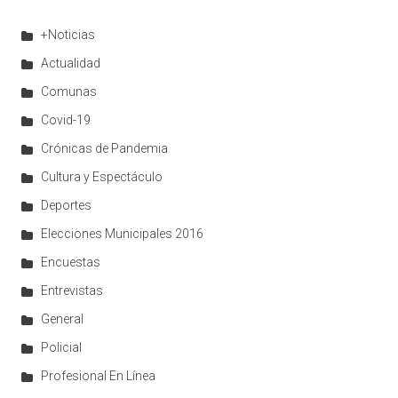
+Noticias
Actualidad
Comunas
Covid-19
Crónicas de Pandemia
Cultura y Espectáculo
Deportes
Elecciones Municipales 2016
Encuestas
Entrevistas
General
Policial
Profesional En Línea