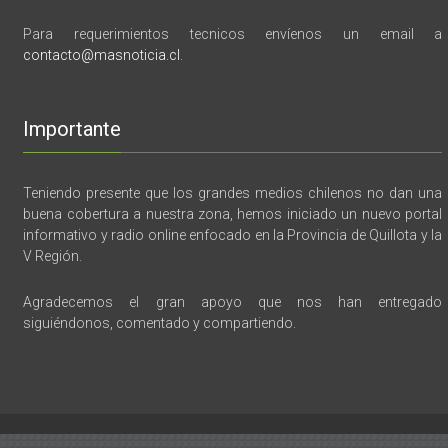
Para requerimientos tecnicos envíenos un email a
contacto@masnoticia.cl
.
Importante
Teniendo presente que los grandes medios chilenos no dan una
buena cobertura a nuestra zona, hemos iniciado un nuevo portal
informativo y radio online enfocado en la Provincia de Quillota y la
V Región.
Agradecemos el gran apoyo que nos han entregado
siguiéndonos, comentado y compartiendo.