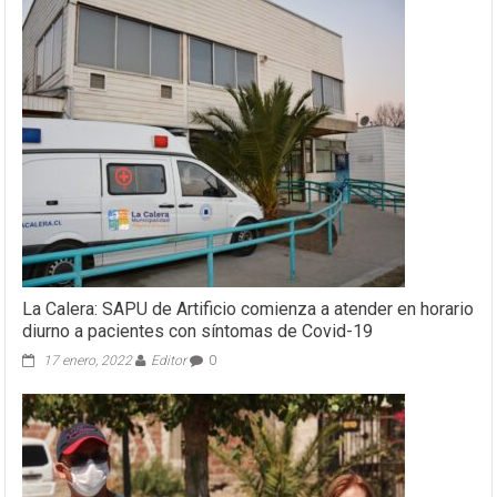
La Calera: SAPU de Artificio comienza a atender en horario
diurno a pacientes con síntomas de Covid-19
17 enero, 2022
Editor
0