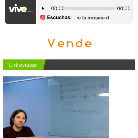
Entrevistas