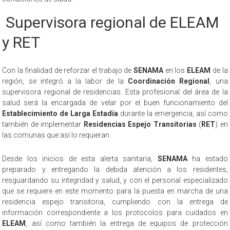
Supervisora regional de ELEAM
y RET
Con la finalidad de reforzar el trabajo de
SENAMA
en los
ELEAM
de la
región, se integró a la labor de la
Coordinación Regional
, una
supervisora regional de residencias. Esta profesional del área de la
salud será la encargada de velar por el buen funcionamiento del
Establecimiento de Larga Estadía
durante la emergencia, así como
también de implementar
Residencias Espejo Transitorias
(
RET
) en
las comunas que así lo requieran.
Desde los inicios de esta alerta sanitaria,
SENAMA
ha estado
preparado y entregando la debida atención a los residentes,
resguardando su integridad y salud, y con el personal especializado
que se requiere en este momento para la puesta en marcha de una
residencia espejo transitoria, cumpliendo con la entrega de
información correspondiente a los protocolos para cuidados en
ELEAM
, así como también la entrega de equipos de protección