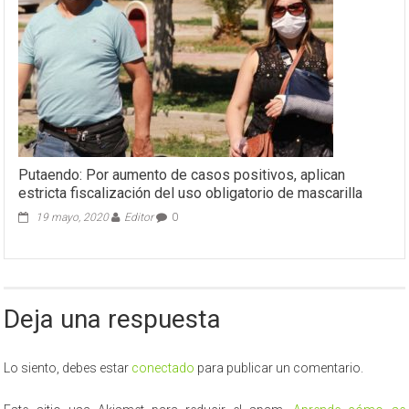
Putaendo: Por aumento de casos positivos, aplican
estricta fiscalización del uso obligatorio de mascarilla
19 mayo, 2020
Editor
0
Deja una respuesta
Lo siento, debes estar
conectado
para publicar un comentario.