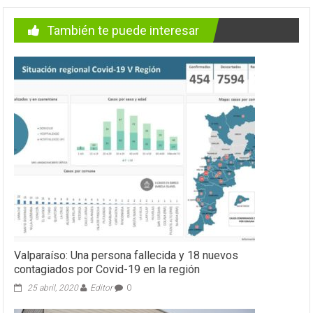
También te puede interesar
Valparaíso: Una persona fallecida y 18 nuevos
contagiados por Covid-19 en la región
25 abril, 2020
Editor
0