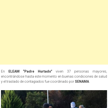
En
ELEAM “Padre Hurtado”
viven 37 personas mayores,
encontrándose hasta este momento en buenas condiciones de salud
y el traslado de contagiados fue coordinado por
SENAMA
.