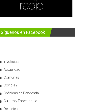
Síguenos en Facebook
+Noticias
Actualidad
Comunas
Covid-19
Crónicas de Pandemia
Cultura y Espectáculo
Deportes