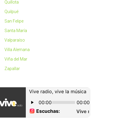
Quillota
Quilpué
San Felipe
Santa María
Valparaíso
Villa Alemana
Viña del Mar
Zapallar