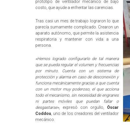
prototipo de ventilador mecánico de bajo
costo, que ayude a enfrentar las carencias.
Tras casi un mes de trabajo lograron lo que
parecía sumamente complicado. Crearon un
aparato autónomo, que permite la asistencia
respiratoria y mantener con vida a una
persona.
«Hemos logrado configurarlo de tal manera
que se pueda regular el volumen y frecuencias
por minuto. Cuenta con un sistema de
protección y alarma en caso de desconexión y
funciona mecánicamente gracias a que cuenta
con un motor muy poderoso, el que acciona
todo el mecanismo, sin necesidad de engranes
ni partes móviles que puedan fallar o
desgastarse»
, expresó con orgullo,
Óscar
Coddou
, uno de los creadores del ventilador
mecánico.