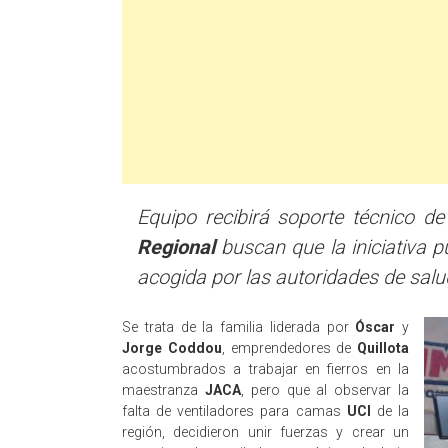
Equipo recibirá soporte técnico d
Regional
buscan que la iniciativa p
acogida por las autoridades de salu
Se trata de la familia liderada por
Óscar
y
Jorge Coddou
, emprendedores de
Quillota
acostumbrados a trabajar en fierros en la
maestranza
JACA
, pero que al observar la
falta de ventiladores para camas
UCI
de la
región, decidieron unir fuerzas y crear un