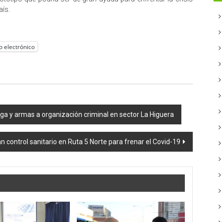
aís.
o electrónico
ga y armas a organización criminal en sector La Higuera
 control sanitario en Ruta 5 Norte para frenar el Covid-19