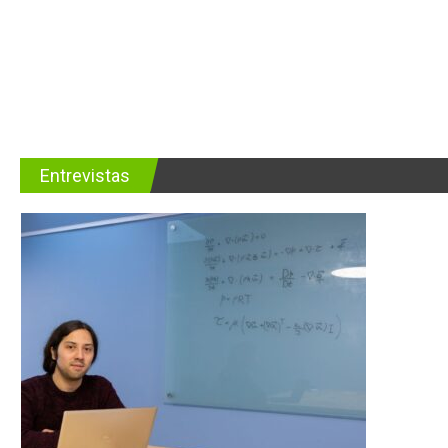
Entrevistas