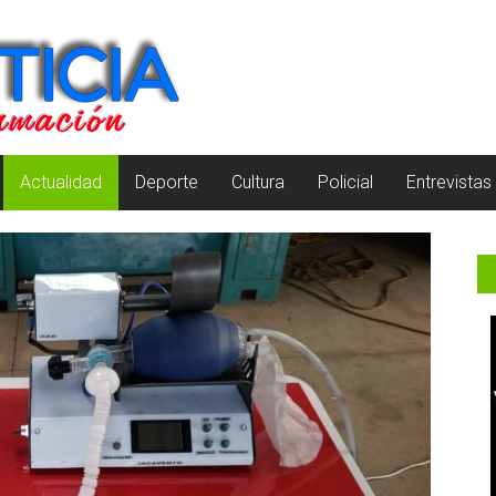
Actualidad
Deporte
Cultura
Policial
Entrevistas