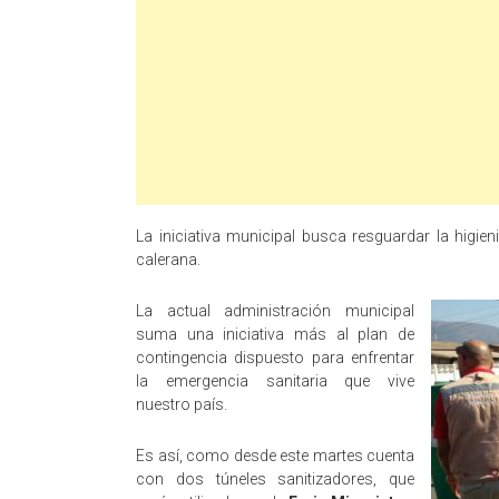
La iniciativa municipal busca resguardar la higien
calerana.
La actual administración municipal
suma una iniciativa más al plan de
contingencia dispuesto para enfrentar
la emergencia sanitaria que vive
nuestro país.
Es así, como desde este martes cuenta
con dos túneles sanitizadores, que