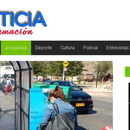
Actualidad
Deporte
Cultura
Policial
Entrevistas