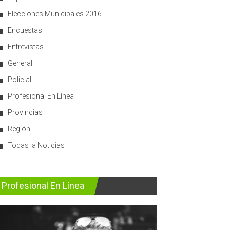
Elecciones Municipales 2016
Encuestas
Entrevistas
General
Policial
Profesional En Línea
Provincias
Región
Todas la Noticias
Profesional En Línea