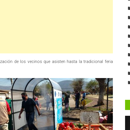
ización de los vecinos que asisten hasta la tradicional feria