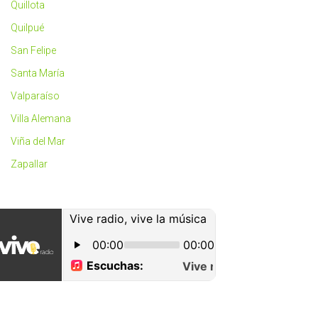
Quillota
Quilpué
San Felipe
Santa María
Valparaíso
Villa Alemana
Viña del Mar
Zapallar