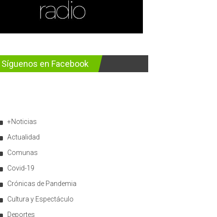
Síguenos en Facebook
+Noticias
Actualidad
Comunas
Covid-19
Crónicas de Pandemia
Cultura y Espectáculo
Deportes