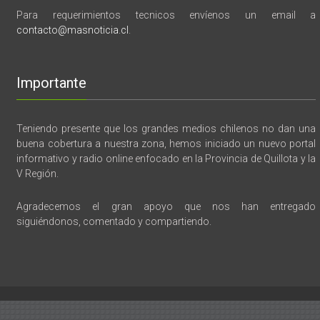
Para requerimientos tecnicos envíenos un email a
contacto@masnoticia.cl
.
Importante
Teniendo presente que los grandes medios chilenos no dan una
buena cobertura a nuestra zona, hemos iniciado un nuevo portal
informativo y radio online enfocado en la Provincia de Quillota y la
V Región.
Agradecemos el gran apoyo que nos han entregado
siguiéndonos, comentado y compartiendo.