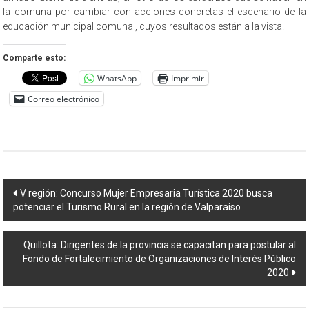
la comuna por cambiar con acciones concretas el escenario de la
educación municipal comunal, cuyos resultados están a la vista.
Comparte esto:
WhatsApp
Imprimir
Correo electrónico
Navegación
V región: Concurso Mujer Empresaria Turística 2020 busca
potenciar el Turismo Rural en la región de Valparaíso
de
entradas
Quillota: Dirigentes de la provincia se capacitan para postular al
Fondo de Fortalecimiento de Organizaciones de Interés Público
2020