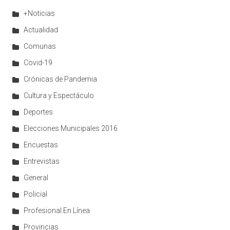
+Noticias
Actualidad
Comunas
Covid-19
Crónicas de Pandemia
Cultura y Espectáculo
Deportes
Elecciones Municipales 2016
Encuestas
Entrevistas
General
Policial
Profesional En Línea
Provincias