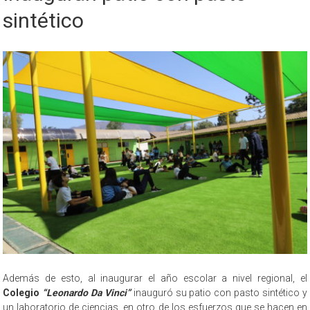
sintético
Además de esto, al inaugurar el año escolar a nivel regional, el
Colegio
“Leonardo Da Vinci”
inauguró su patio con pasto sintético y
un laboratorio de ciencias, en otro de los esfuerzos que se hacen en