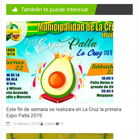
También te puede interesar
Este fin de semana se realizara en La Cruz la primera
Expo Palta 2019
19 febrero, 2019
Editor
0