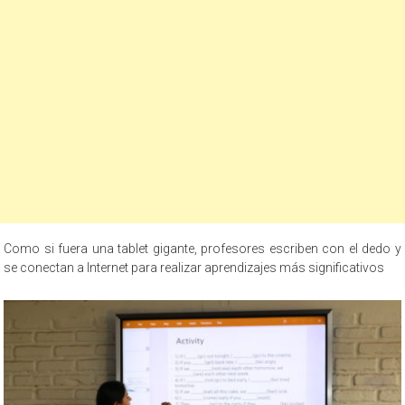
Como si fuera una tablet gigante, profesores escriben con el dedo y
se conectan a Internet para realizar aprendizajes más significativos