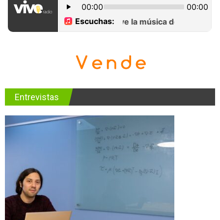
Entrevistas