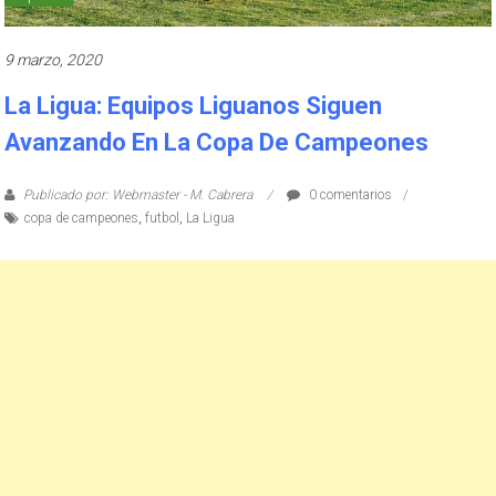
9 marzo, 2020
La Ligua: Equipos Liguanos Siguen
Avanzando En La Copa De Campeones
Publicado por: Webmaster - M. Cabrera
0 comentarios
copa de campeones
,
futbol
,
La Ligua