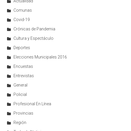
Actualidad
Comunas
Covid-19
Crónicas de Pandemia
Cultura y Espectáculo
Deportes
Elecciones Municipales 2016
Encuestas
Entrevistas
General
Policial
Profesional En Línea
Provincias
Región