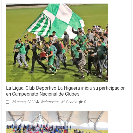
La Ligua: Club Deportivo La Higuera inicia su participación
en Campeonato Nacional de Clubes
25 enero, 2020
Webmaster - M. Cabrera
0