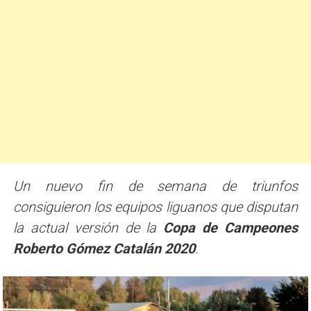
Un nuevo fin de semana de triunfos
consiguieron los equipos liguanos que disputan
la actual versión de la
Copa de Campeones
Roberto Gómez Catalán 2020
.