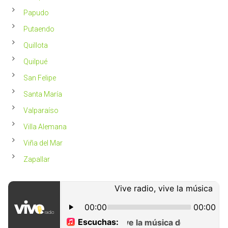
Papudo
Putaendo
Quillota
Quilpué
San Felipe
Santa María
Valparaíso
Villa Alemana
Viña del Mar
Zapallar