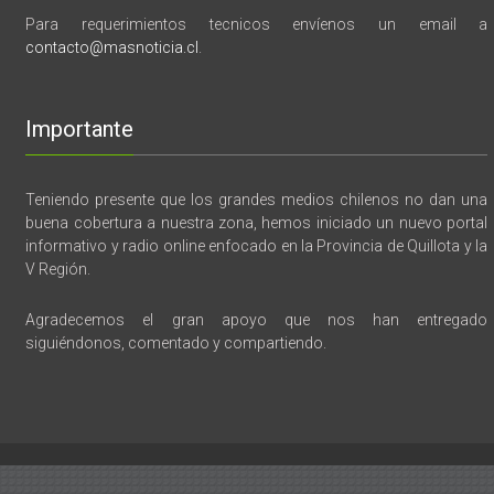
Para requerimientos tecnicos envíenos un email a
contacto@masnoticia.cl
.
Importante
Teniendo presente que los grandes medios chilenos no dan una
buena cobertura a nuestra zona, hemos iniciado un nuevo portal
informativo y radio online enfocado en la Provincia de Quillota y la
V Región.
Agradecemos el gran apoyo que nos han entregado
siguiéndonos, comentado y compartiendo.