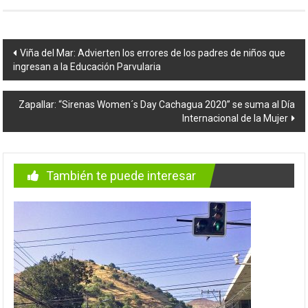
Navegación
Viña del Mar: Advierten los errores de los padres de niños que
ingresan a la Educación Parvularia
de
entradas
Zapallar: “Sirenas Women´s Day Cachagua 2020” se suma al Día
Internacional de la Mujer
También te puede interesar