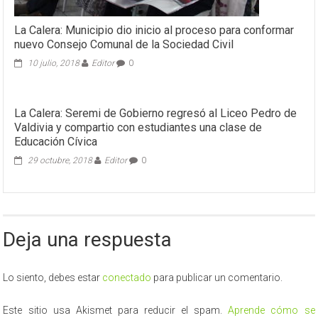
La Calera: Municipio dio inicio al proceso para conformar
nuevo Consejo Comunal de la Sociedad Civil
10 julio, 2018
Editor
0
La Calera: Seremi de Gobierno regresó al Liceo Pedro de
Valdivia y compartio con estudiantes una clase de
Educación Cívica
29 octubre, 2018
Editor
0
Deja una respuesta
Lo siento, debes estar
conectado
para publicar un comentario.
Este sitio usa Akismet para reducir el spam.
Aprende cómo se