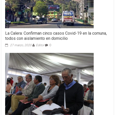
La Calera: Confirman cinco casos Covid-19 en la comuna,
todos con aislamiento en domicilio
27 marzo, 2020
Editor
0