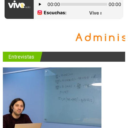
Entrevistas