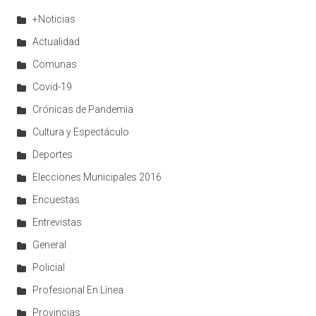
+Noticias
Actualidad
Comunas
Covid-19
Crónicas de Pandemia
Cultura y Espectáculo
Deportes
Elecciones Municipales 2016
Encuestas
Entrevistas
General
Policial
Profesional En Línea
Provincias