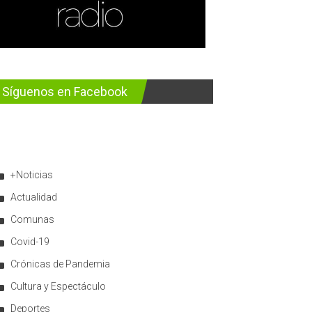
Síguenos en Facebook
+Noticias
Actualidad
Comunas
Covid-19
Crónicas de Pandemia
Cultura y Espectáculo
Deportes