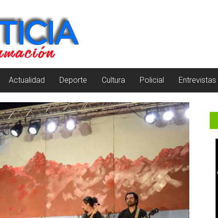
Actualidad
Deporte
Cultura
Policial
Entrevistas