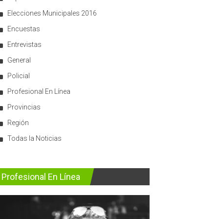
Elecciones Municipales 2016
Encuestas
Entrevistas
General
Policial
Profesional En Línea
Provincias
Región
Todas la Noticias
Profesional En Línea