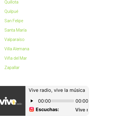
Quillota
Quilpué
San Felipe
Santa María
Valparaíso
Villa Alemana
Viña del Mar
Zapallar