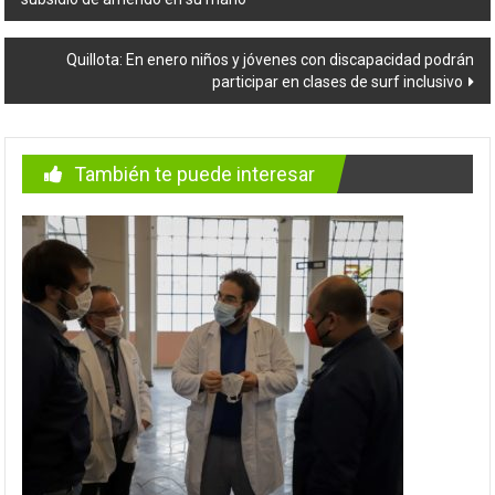
de
entradas
Quillota: En enero niños y jóvenes con discapacidad podrán
participar en clases de surf inclusivo
También te puede interesar