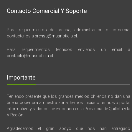
Contacto Comercial Y Soporte
Para requerimientos de prensa, administracion o comercial
contactenos a
prensa@masnoticia.cl
.
Para requerimientos tecnicos envíenos un email a
contacto@masnoticia.cl
.
Importante
Teniendo presente que los grandes medios chilenos no dan una
buena cobertura a nuestra zona, hemos iniciado un nuevo portal
informativo y radio online enfocado en la Provincia de Quillota y la
V Región.
Agradecemos el gran apoyo que nos han entregado