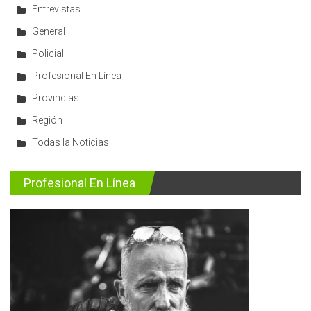
Entrevistas
General
Policial
Profesional En Línea
Provincias
Región
Todas la Noticias
Profesional En Línea