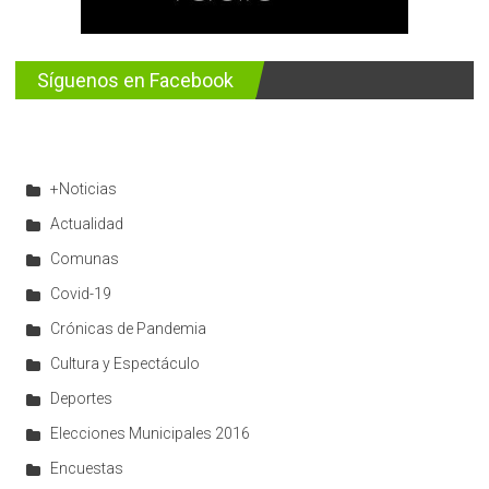
Síguenos en Facebook
+Noticias
Actualidad
Comunas
Covid-19
Crónicas de Pandemia
Cultura y Espectáculo
Deportes
Elecciones Municipales 2016
Encuestas