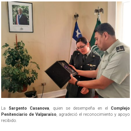
La
Sargento Casanova
, quien se desempeña en el
Complejo
Penitenciario de Valparaíso
, agradeció el reconocimiento y apoyo
recibido.