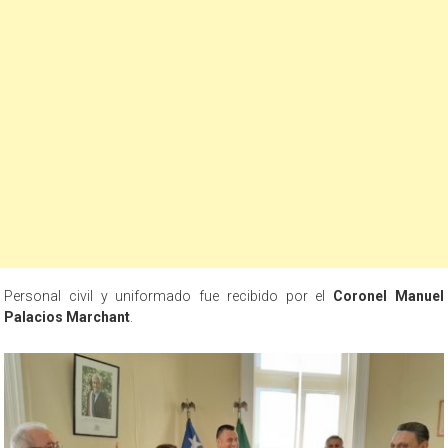
Personal civil y uniformado fue recibido por el
Coronel Manuel
Palacios Marchant
.