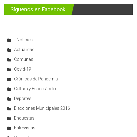
Síguenos en Facebook
+Noticias
Actualidad
Comunas
Covid-19
Crónicas de Pandemia
Cultura y Espectáculo
Deportes
Elecciones Municipales 2016
Encuestas
Entrevistas