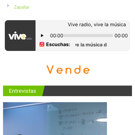
Zapallar
Entrevistas