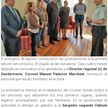
A principios de agosto comenzaron las postulaciones a la primera
edición del concurso
“El Orgullo de Ser Gendarme”
. Casi cuatro meses
después se conocieron a los ganadores y el
Director regional (s) de
Gendarmería
,
Coronel Manuel Palacios Marchant
, reconoció al
personal que resultó triunfador en la zona.
La actividad se efectuó en el despacho del coronel, donde recibió a
las personas que obtuvieron los tres primeros lugares, quienes
llegaron acompañados por sus familiares. En la oportunidad la
autoridad le entregó un galvano a la
Sargento segundo Fabiola