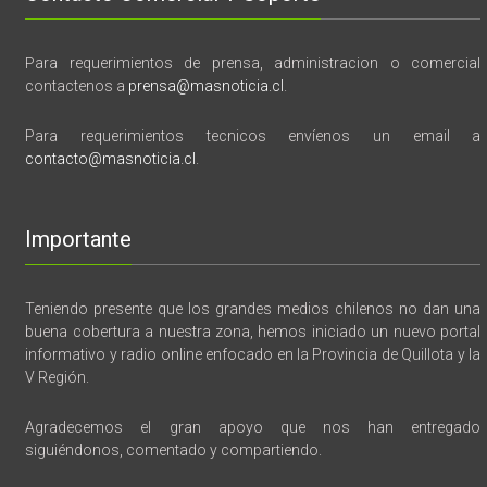
Para requerimientos de prensa, administracion o comercial
contactenos a
prensa@masnoticia.cl
.
Para requerimientos tecnicos envíenos un email a
contacto@masnoticia.cl
.
Importante
Teniendo presente que los grandes medios chilenos no dan una
buena cobertura a nuestra zona, hemos iniciado un nuevo portal
informativo y radio online enfocado en la Provincia de Quillota y la
V Región.
Agradecemos el gran apoyo que nos han entregado
siguiéndonos, comentado y compartiendo.