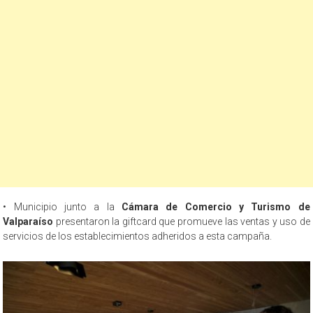
• Municipio junto a la
Cámara de Comercio y Turismo de
Valparaíso
presentaron la giftcard que promueve las ventas y uso de
servicios de los establecimientos adheridos a esta campaña.