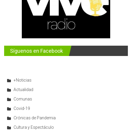
Síguenos en Facebook
+Noticias
Actualidad
Comunas
Covid-19
Crónicas de Pandemia
Cultura y Espectáculo