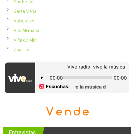
San Felipe
Santa María
Valparaíso
Villa Alemana
Viña del Mar
Zapallar
Entrevistas