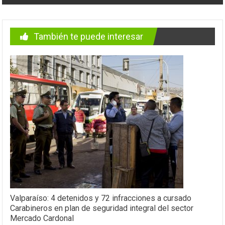
También te puede interesar
Valparaíso: 4 detenidos y 72 infracciones a cursado
Carabineros en plan de seguridad integral del sector
Mercado Cardonal