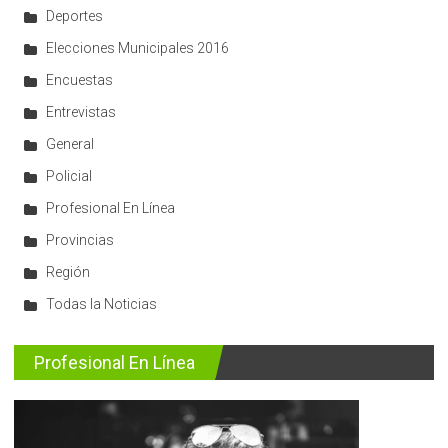
Deportes
Elecciones Municipales 2016
Encuestas
Entrevistas
General
Policial
Profesional En Línea
Provincias
Región
Todas la Noticias
Profesional En Línea