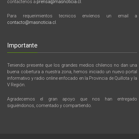
contactenos a
prensa@masnoticia.cl
.
Para requerimientos tecnicos envíenos un email a
contacto@masnoticia.cl
.
Importante
Teniendo presente que los grandes medios chilenos no dan una
buena cobertura a nuestra zona, hemos iniciado un nuevo portal
informativo y radio online enfocado en la Provincia de Quillota y la
V Región.
Agradecemos el gran apoyo que nos han entregado
siguiéndonos, comentado y compartiendo.