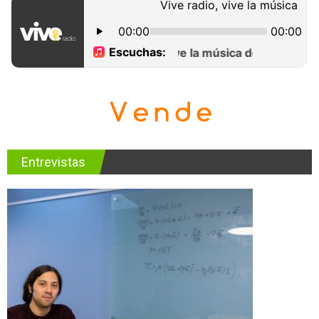
Entrevistas