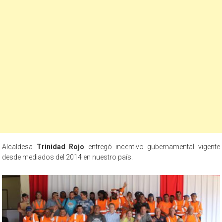
Alcaldesa
Trinidad Rojo
entregó incentivo gubernamental vigente
desde mediados del 2014 en nuestro país.