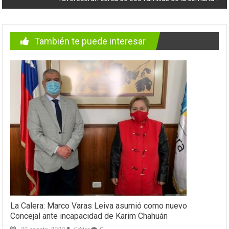
También te puede interesar
La Calera: Marco Varas Leiva asumió como nuevo
Concejal ante incapacidad de Karim Chahuán