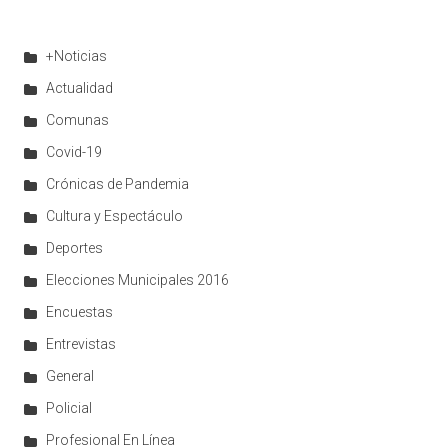
+Noticias
Actualidad
Comunas
Covid-19
Crónicas de Pandemia
Cultura y Espectáculo
Deportes
Elecciones Municipales 2016
Encuestas
Entrevistas
General
Policial
Profesional En Línea