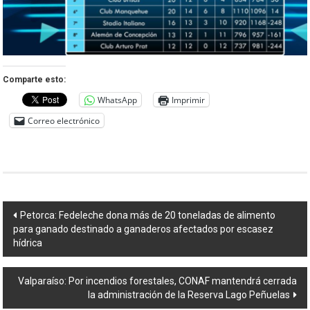
Comparte esto:
WhatsApp
Imprimir
Correo electrónico
Navegación
Petorca: Fedeleche dona más de 20 toneladas de alimento
para ganado destinado a ganaderos afectados por escasez
de
hídrica
entradas
Valparaíso: Por incendios forestales, CONAF mantendrá cerrada
la administración de la Reserva Lago Peñuelas