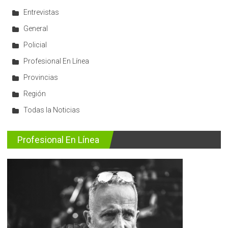
Entrevistas
General
Policial
Profesional En Línea
Provincias
Región
Todas la Noticias
Profesional En Línea