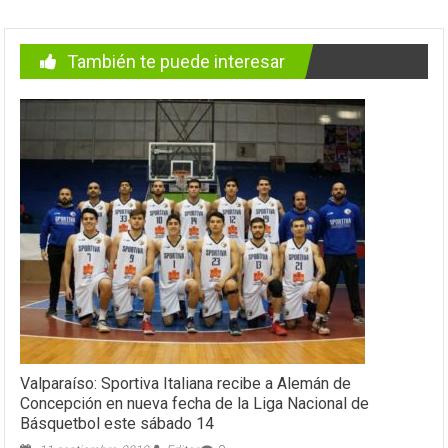
También te puede interesar
Valparaíso: Sportiva Italiana recibe a Alemán de
Concepción en nueva fecha de la Liga Nacional de
Básquetbol este sábado 14