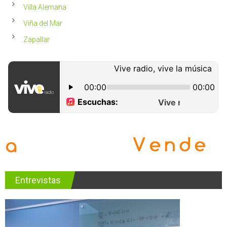
Villa Alemana
Viña del Mar
Zapallar
Entrevistas