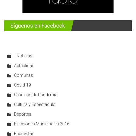
Síguenos en Facebook
+Noticias
Actualidad
Comunas
Covid-19
Crónicas de Pandemia
Cultura y Espectáculo
Deportes
Elecciones Municipales 2016
Encuestas