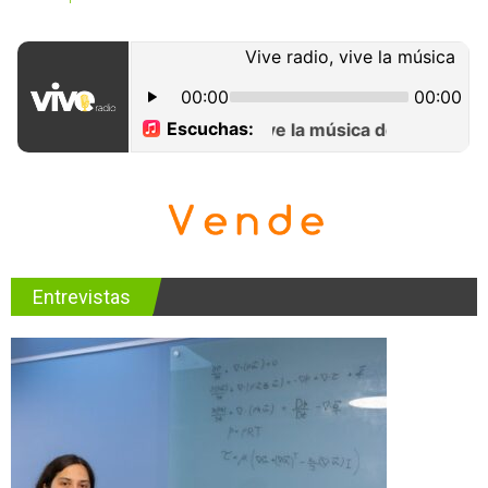
Entrevistas