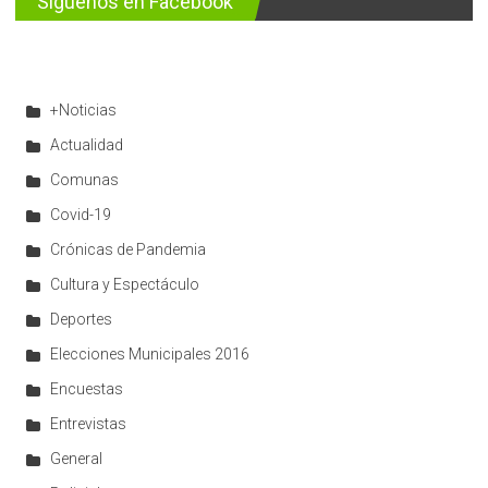
Síguenos en Facebook
+Noticias
Actualidad
Comunas
Covid-19
Crónicas de Pandemia
Cultura y Espectáculo
Deportes
Elecciones Municipales 2016
Encuestas
Entrevistas
General