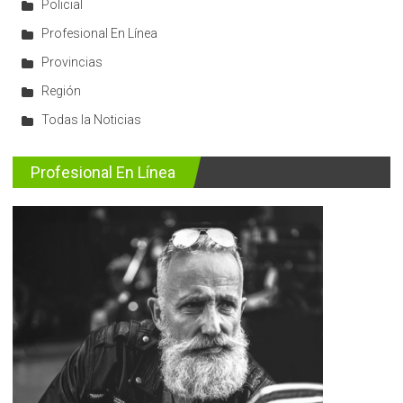
Policial
Profesional En Línea
Provincias
Región
Todas la Noticias
Profesional En Línea