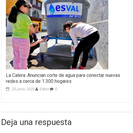
La Calera: Anuncian corte de agua para conectar nuevas
redes a cerca de 1.300 hogares
23 junio, 2020
Editor
0
Deja una respuesta