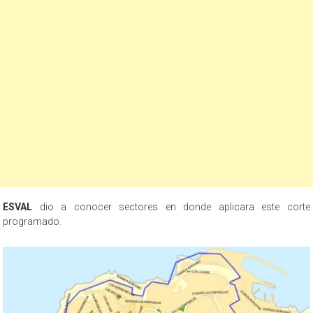
ESVAL
dio a conocer sectores en donde aplicara este corte
programado.