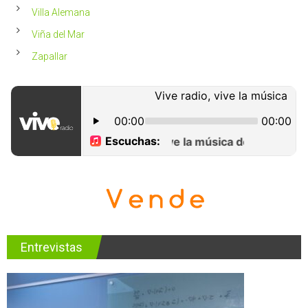
Villa Alemana
Viña del Mar
Zapallar
Entrevistas