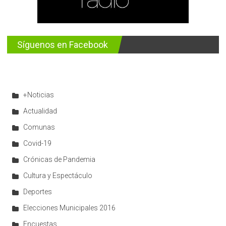
Síguenos en Facebook
+Noticias
Actualidad
Comunas
Covid-19
Crónicas de Pandemia
Cultura y Espectáculo
Deportes
Elecciones Municipales 2016
Encuestas