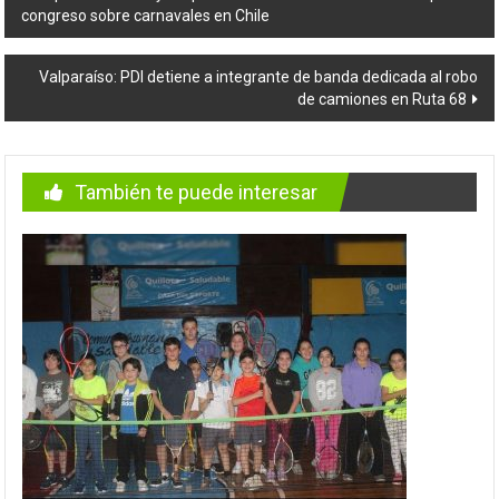
congreso sobre carnavales en Chile
de
entradas
Valparaíso: PDI detiene a integrante de banda dedicada al robo
de camiones en Ruta 68
También te puede interesar