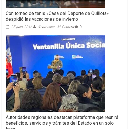
Con torneo de tenis «Casa del Deporte de Quillota»
despidió las vacaciones de invierno
25 julio, 2016
Webmaster - M. Cabrera
0
Autoridades regionales destacan plataforma que reunirá
beneficios, servicios y trámites del Estado en un solo
lugar