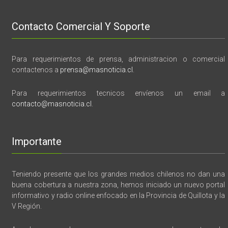
Contacto Comercial Y Soporte
Para requerimientos de prensa, administracion o comercial
contactenos a
prensa@masnoticia.cl
.
Para requerimientos tecnicos envíenos un email a
contacto@masnoticia.cl
.
Importante
Teniendo presente que los grandes medios chilenos no dan una
buena cobertura a nuestra zona, hemos iniciado un nuevo portal
informativo y radio online enfocado en la Provincia de Quillota y la
V Región.