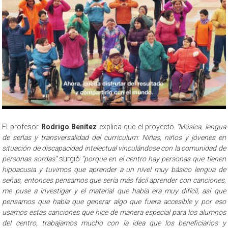
El profesor
Rodrigo Benítez
explica que el proyecto
“Música, lengua
de señas y transversalidad del curriculum: Niñas, niños y jóvenes en
situación de discapacidad intelectual vinculándose con la comunidad de
personas sordas”
surgió
“porque en el centro hay personas que tienen
hipoacusia y tuvimos que aprender a un nivel muy básico lengua de
señas, entonces pensamos que sería más fácil aprender con canciones,
me puse a investigar y el material que había era muy difícil, así que
pensamos que había que generar algo que fuera accesible y por eso
usamos estas canciones que hice de manera especial para los alumnos
del centro, trabajamos mucho con la idea que los beneficiarios y