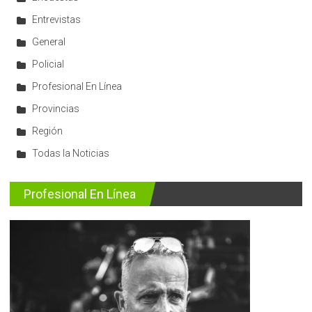
Entrevistas
General
Policial
Profesional En Línea
Provincias
Región
Todas la Noticias
Profesional En Línea