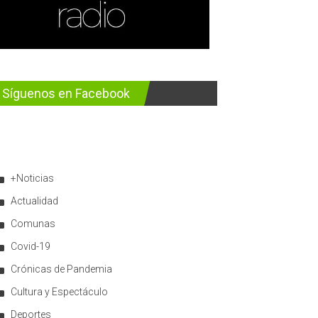
Síguenos en Facebook
+Noticias
Actualidad
Comunas
Covid-19
Crónicas de Pandemia
Cultura y Espectáculo
Deportes