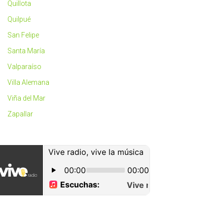
Quillota
Quilpué
San Felipe
Santa María
Valparaíso
Villa Alemana
Viña del Mar
Zapallar