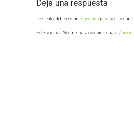
Deja una respuesta
Lo siento, debes estar
conectado
para publicar un 
Este sitio usa Akismet para reducir el spam.
Aprende