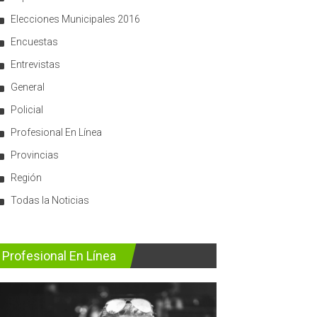
Elecciones Municipales 2016
Encuestas
Entrevistas
General
Policial
Profesional En Línea
Provincias
Región
Todas la Noticias
Profesional En Línea