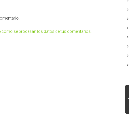
comentario.
 cómo se procesan los datos de tus comentarios.