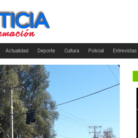
Actualidad
Deporte
Cultura
Policial
Entrevistas