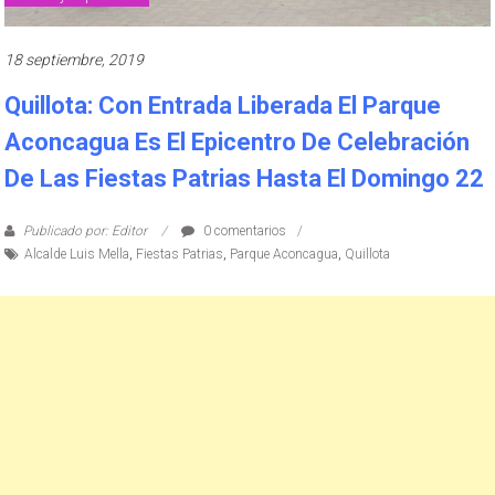
18 septiembre, 2019
Quillota: Con Entrada Liberada El Parque
Aconcagua Es El Epicentro De Celebración
De Las Fiestas Patrias Hasta El Domingo 22
Publicado por: Editor
0 comentarios
Alcalde Luis Mella
,
Fiestas Patrias
,
Parque Aconcagua
,
Quillota