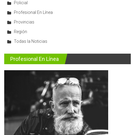
Policial
Profesional En Línea
Provincias
Región
Todas la Noticias
Profesional En Línea