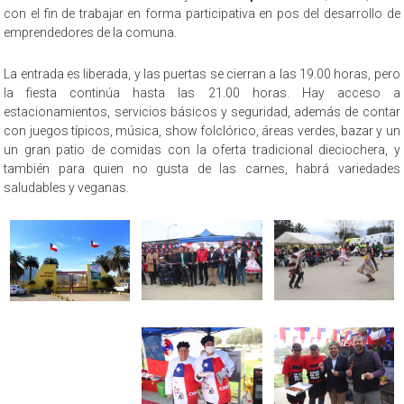
con el fin de trabajar en forma participativa en pos del desarrollo de
emprendedores de la comuna.
La entrada es liberada, y las puertas se cierran a las 19.00 horas, pero
la fiesta continúa hasta las 21.00 horas. Hay acceso a
estacionamientos, servicios básicos y seguridad, además de contar
con juegos típicos, música, show folclórico, áreas verdes, bazar y un
un gran patio de comidas con la oferta tradicional dieciochera, y
también para quien no gusta de las carnes, habrá variedades
saludables y veganas.