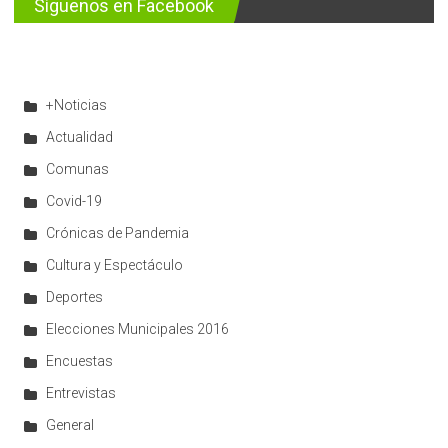
Síguenos en Facebook
+Noticias
Actualidad
Comunas
Covid-19
Crónicas de Pandemia
Cultura y Espectáculo
Deportes
Elecciones Municipales 2016
Encuestas
Entrevistas
General