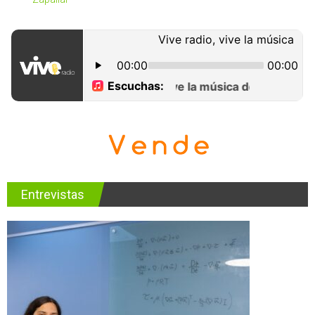
Entrevistas