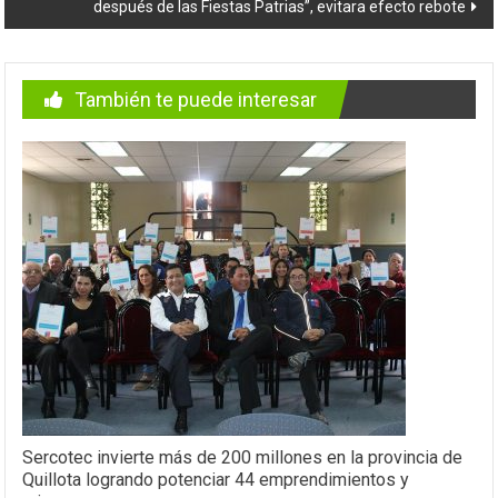
después de las Fiestas Patrias”, evitara efecto rebote
También te puede interesar
Sercotec invierte más de 200 millones en la provincia de
Quillota logrando potenciar 44 emprendimientos y