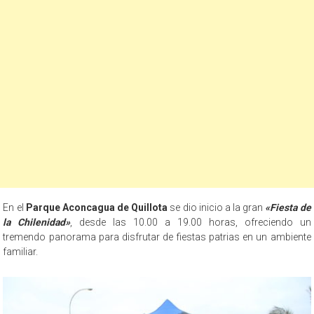
En el
Parque Aconcagua de Quillota
se dio inicio a la gran
«Fiesta de
la Chilenidad»
, desde las 10.00 a 19.00 horas, ofreciendo un
tremendo panorama para disfrutar de fiestas patrias en un ambiente
familiar.