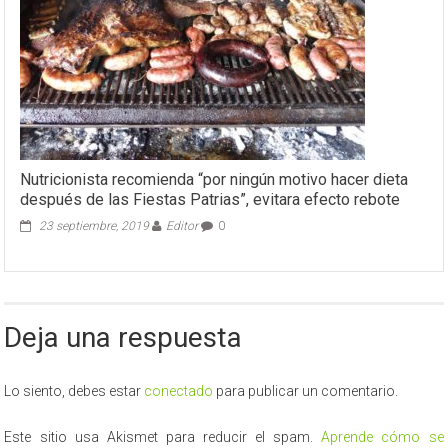
Nutricionista recomienda “por ningún motivo hacer dieta
después de las Fiestas Patrias”, evitara efecto rebote
23 septiembre, 2019
Editor
0
Deja una respuesta
Lo siento, debes estar
conectado
para publicar un comentario.
Este sitio usa Akismet para reducir el spam.
Aprende cómo se