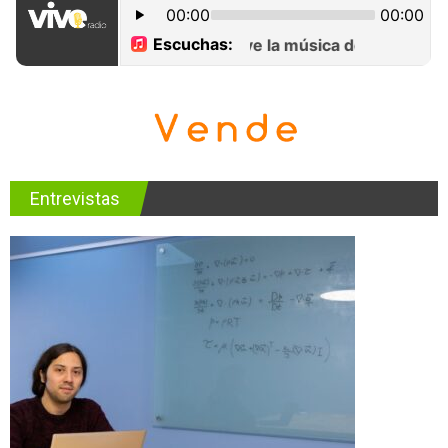
Entrevistas