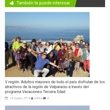
También te puede interesar
V región: Adultos mayores de todo el país disfrutan de los
atractivos de la región de Valparaíso a través del
programa Vacaciones Tercera Edad
14 marzo, 2019
Editor
0