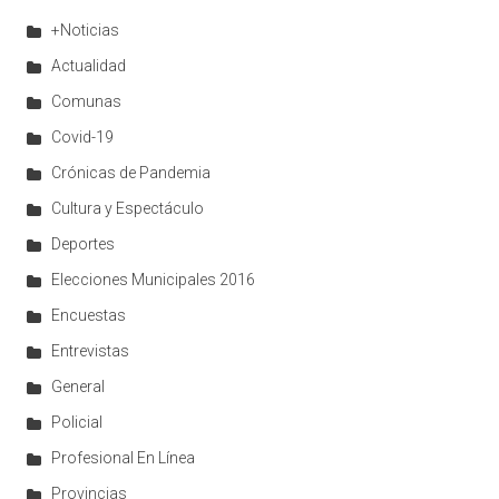
+Noticias
Actualidad
Comunas
Covid-19
Crónicas de Pandemia
Cultura y Espectáculo
Deportes
Elecciones Municipales 2016
Encuestas
Entrevistas
General
Policial
Profesional En Línea
Provincias