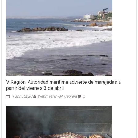
V Región: Autoridad maritima advierte de marejadas a
partir del viernes 3 de abril
1 abril, 2020
Webmaster - M. Cabrera
0