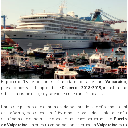
El próximo 18 de octubre será un día importante para
Valparaíso
,
pues comienza la temporada de
Cruceros 2018-2019
, industria que
si bien ha disminuido, hoy se encuentra en una franca alza.
Para este periodo que abarca desde octubre de este año hasta abril
del próximo, se espera un 40% más de recaladas. Esto además
significará que ocho mil personas más desembarcarán en el
Puerto
de Valparaíso
. La primera embarcación en arribar a
Valparaíso
será