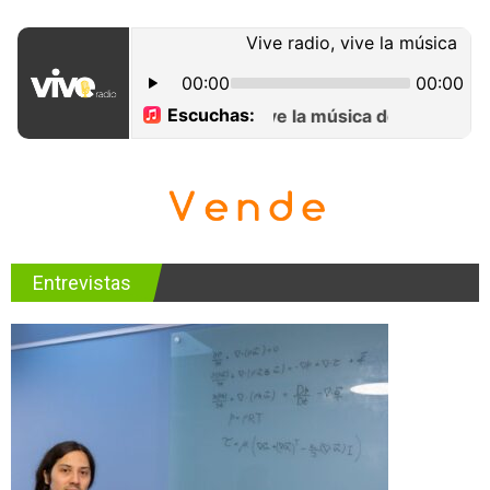
Entrevistas