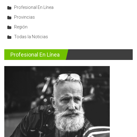
Profesional En Línea
Provincias
Región
Todas la Noticias
Profesional En Línea