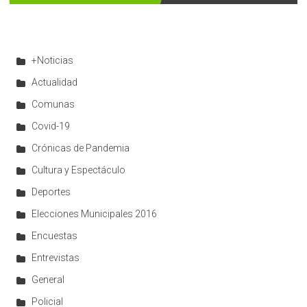
+Noticias
Actualidad
Comunas
Covid-19
Crónicas de Pandemia
Cultura y Espectáculo
Deportes
Elecciones Municipales 2016
Encuestas
Entrevistas
General
Policial