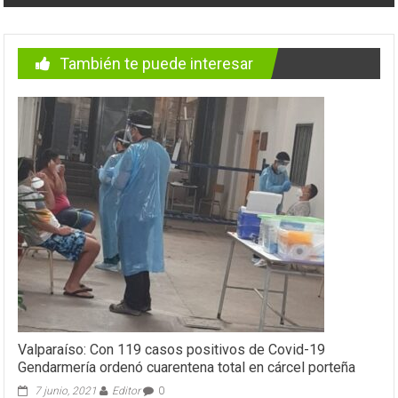
También te puede interesar
Valparaíso: Con 119 casos positivos de Covid-19
Gendarmería ordenó cuarentena total en cárcel porteña
7 junio, 2021
Editor
0