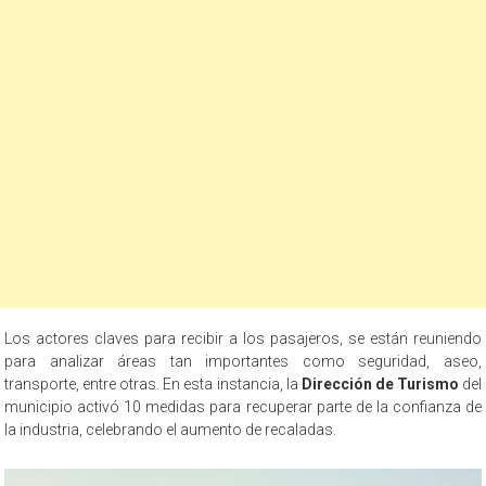
Los actores claves para recibir a los pasajeros, se están reuniendo
para analizar áreas tan importantes como seguridad, aseo,
transporte, entre otras. En esta instancia, la
Dirección de Turismo
del
municipio activó 10 medidas para recuperar parte de la confianza de
la industria, celebrando el aumento de recaladas.