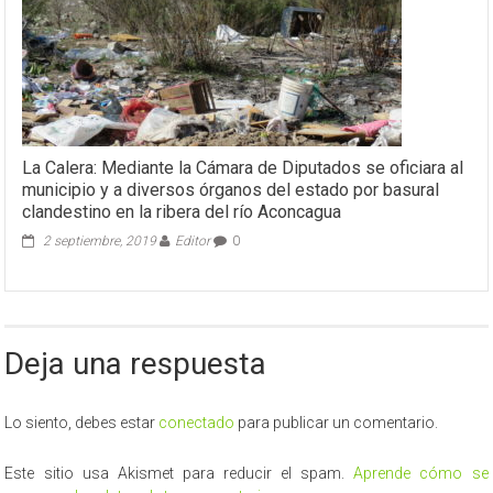
La Calera: Mediante la Cámara de Diputados se oficiara al
municipio y a diversos órganos del estado por basural
clandestino en la ribera del río Aconcagua
2 septiembre, 2019
Editor
0
Deja una respuesta
Lo siento, debes estar
conectado
para publicar un comentario.
Este sitio usa Akismet para reducir el spam.
Aprende cómo se