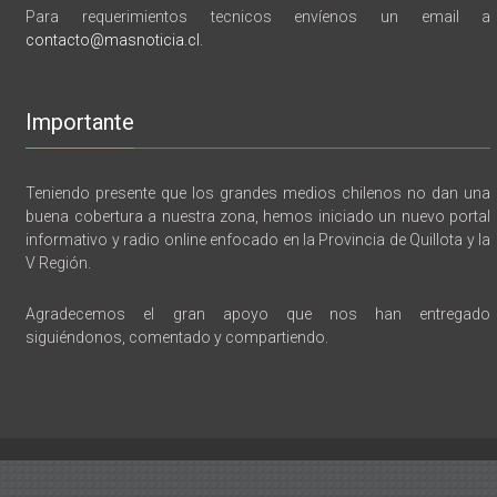
Para requerimientos tecnicos envíenos un email a
contacto@masnoticia.cl
.
Importante
Teniendo presente que los grandes medios chilenos no dan una
buena cobertura a nuestra zona, hemos iniciado un nuevo portal
informativo y radio online enfocado en la Provincia de Quillota y la
V Región.
Agradecemos el gran apoyo que nos han entregado
siguiéndonos, comentado y compartiendo.