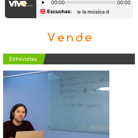
Entrevistas