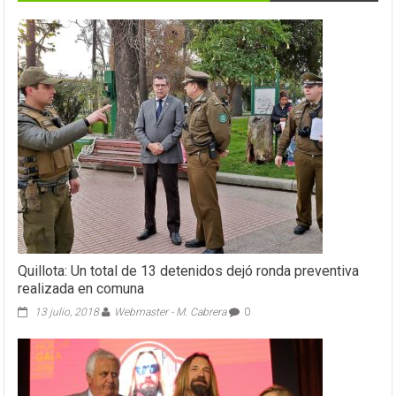
Quillota: Un total de 13 detenidos dejó ronda preventiva
realizada en comuna
13 julio, 2018
Webmaster - M. Cabrera
0