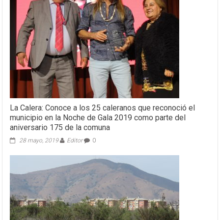
La Calera: Conoce a los 25 caleranos que reconoció el
municipio en la Noche de Gala 2019 como parte del
aniversario 175 de la comuna
28 mayo, 2019
Editor
0