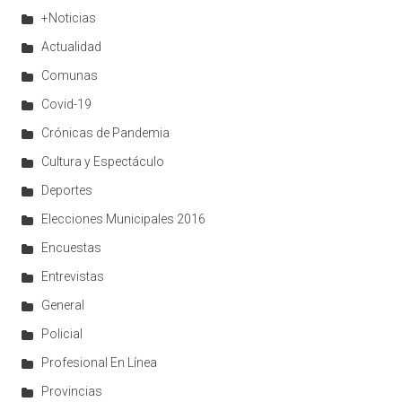
+Noticias
Actualidad
Comunas
Covid-19
Crónicas de Pandemia
Cultura y Espectáculo
Deportes
Elecciones Municipales 2016
Encuestas
Entrevistas
General
Policial
Profesional En Línea
Provincias