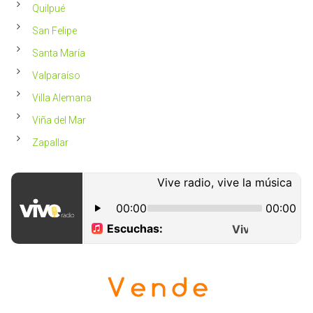
Quilpué
San Felipe
Santa María
Valparaíso
Villa Alemana
Viña del Mar
Zapallar