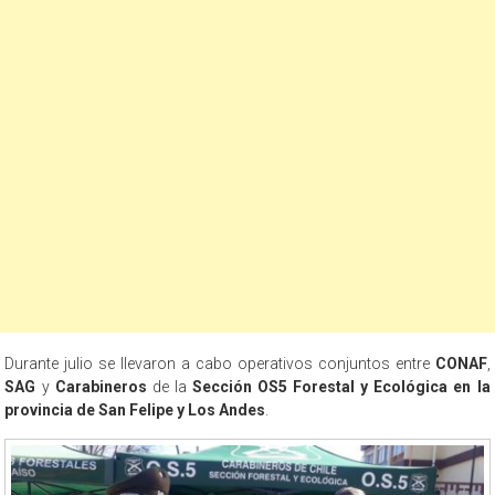
Durante julio se llevaron a cabo operativos conjuntos entre
CONAF
,
SAG
y
Carabineros
de la
Sección OS5 Forestal y Ecológica en la
provincia de San Felipe y Los Andes
.