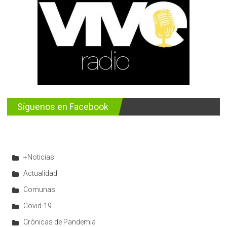
Síguenos en Facebook
+Noticias
Actualidad
Comunas
Covid-19
Crónicas de Pandemia