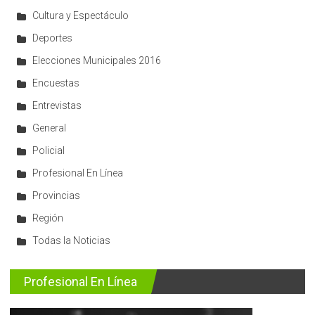
Cultura y Espectáculo
Deportes
Elecciones Municipales 2016
Encuestas
Entrevistas
General
Policial
Profesional En Línea
Provincias
Región
Todas la Noticias
Profesional En Línea