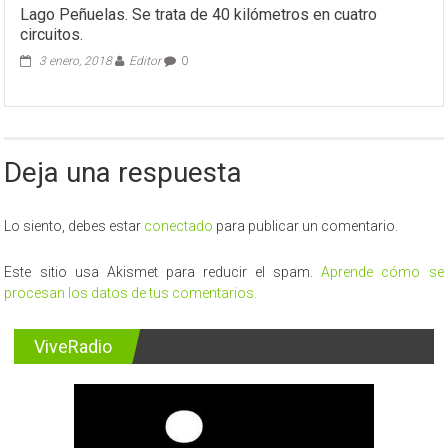
Lago Peñuelas. Se trata de 40 kilómetros en cuatro
circuitos.
3 enero, 2018
Editor
0
Deja una respuesta
Lo siento, debes estar
conectado
para publicar un comentario.
Este sitio usa Akismet para reducir el spam.
Aprende cómo se
procesan los datos de tus comentarios.
ViveRadio