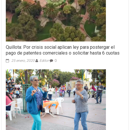
Quillota: Por crisis social aplican ley para postergar el
pago de patentes comerciales o solicitar hasta 6 cuotas
25 enero, 2020
Editor
0