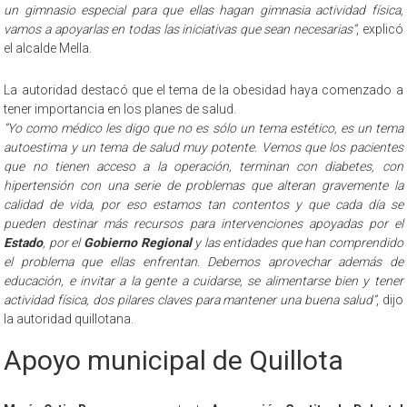
un gimnasio especial para que ellas hagan gimnasia actividad física,
vamos a apoyarlas en todas las iniciativas que sean necesarias”
, explicó
el alcalde Mella.
La autoridad destacó que el tema de la obesidad haya comenzado a
tener importancia en los planes de salud.
“Yo como médico les digo que no es sólo un tema estético, es un tema
autoestima y un tema de salud muy potente. Vemos que los pacientes
que no tienen acceso a la operación, terminan con diabetes, con
hipertensión con una serie de problemas que alteran gravemente la
calidad de vida, por eso estamos tan contentos y que cada día se
pueden destinar más recursos para intervenciones apoyadas por el
Estado
, por el
Gobierno Regional
y las entidades que han comprendido
el problema que ellas enfrentan. Debemos aprovechar además de
educación, e invitar a la gente a cuidarse, se alimentarse bien y tener
actividad física, dos pilares claves para mantener una buena salud”
, dijo
la autoridad quillotana.
Apoyo municipal de Quillota