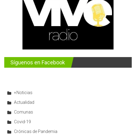
Síguenos en Facebook
+Noticias
Actualidad
Comunas
Covid-19
Crónicas de Pandemia