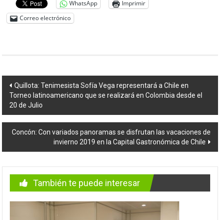
WhatsApp
Imprimir
Correo electrónico
Navegación
Quillota: Tenimesista Sofía Vega representará a Chile en
Torneo latinoamericano que se realizará en Colombia desde el
de
20 de Julio
entradas
Concón: Con variados panoramas se disfrutan las vacaciones de
invierno 2019 en la Capital Gastronómica de Chile
También te puede interesar