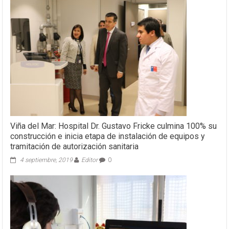
Viña del Mar: Hospital Dr. Gustavo Fricke culmina 100% su
construcción e inicia etapa de instalación de equipos y
tramitación de autorización sanitaria
4 septiembre, 2019
Editor
0