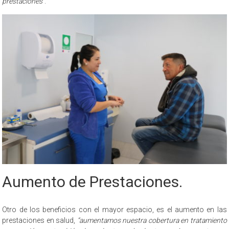
prestaciones”
.
Aumento de Prestaciones.
Otro de los beneficios con el mayor espacio, es el aumento en las
prestaciones en salud,
“aumentamos nuestra cobertura en tratamiento