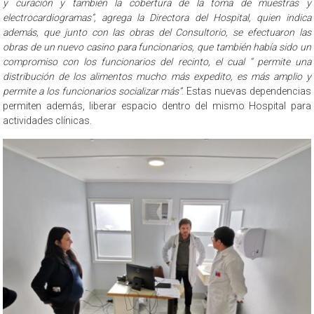
y curación y también la cobertura de la toma de muestras y
electrocardiogramas”, agrega la Directora del Hospital, quien indica
además, que junto con las obras del Consultorio, se efectuaron las
obras de un nuevo casino para funcionarios, que también había sido un
compromiso con los funcionarios del recinto, el cual “ permite una
distribución de los alimentos mucho más expedito, es más amplio y
permite a los funcionarios socializar más”
. Estas nuevas dependencias
permiten además, liberar espacio dentro del mismo Hospital para
actividades clínicas.