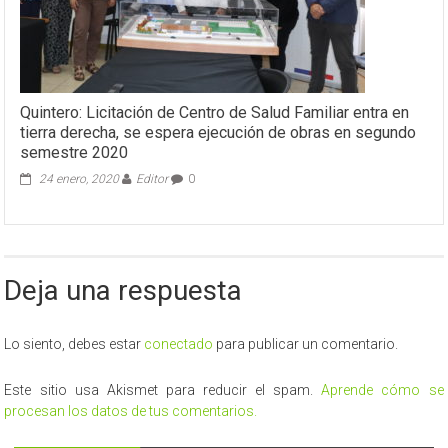
Quintero: Licitación de Centro de Salud Familiar entra en
tierra derecha, se espera ejecución de obras en segundo
semestre 2020
24 enero, 2020
Editor
0
Deja una respuesta
Lo siento, debes estar
conectado
para publicar un comentario.
Este sitio usa Akismet para reducir el spam.
Aprende cómo se
procesan los datos de tus comentarios.