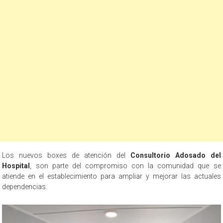
Los nuevos boxes de atención del
Consultorio Adosado del
Hospital
, son parte del compromiso con la comunidad que se
atiende en el establecimiento para ampliar y mejorar las actuales
dependencias.