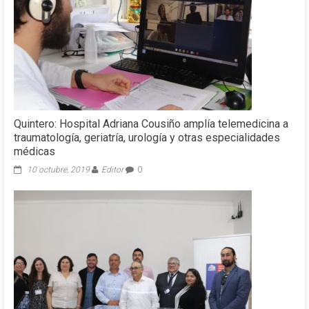
Quintero: Hospital Adriana Cousiño amplía telemedicina a
traumatología, geriatría, urología y otras especialidades
médicas
10 octubre, 2019
Editor
0