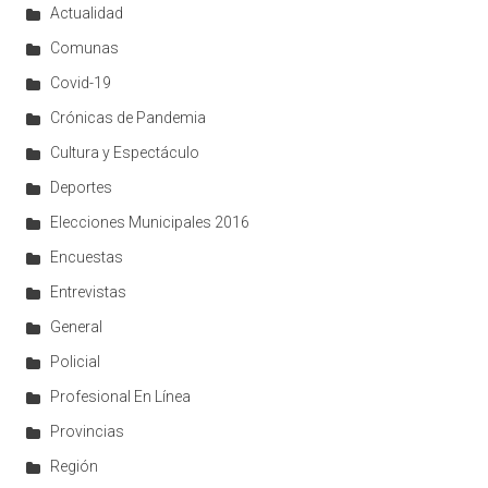
Actualidad
Comunas
Covid-19
Crónicas de Pandemia
Cultura y Espectáculo
Deportes
Elecciones Municipales 2016
Encuestas
Entrevistas
General
Policial
Profesional En Línea
Provincias
Región