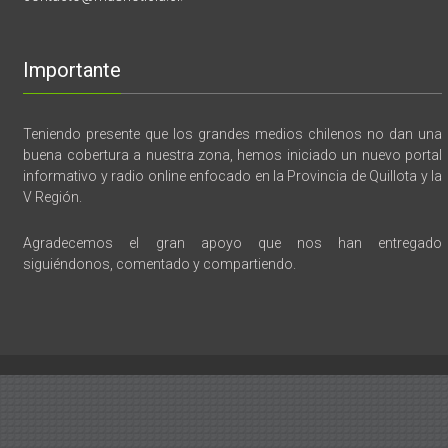
Importante
Teniendo presente que los grandes medios chilenos no dan una
buena cobertura a nuestra zona, hemos iniciado un nuevo portal
informativo y radio online enfocado en la Provincia de Quillota y la
V Región.
Agradecemos el gran apoyo que nos han entregado
siguiéndonos, comentado y compartiendo.