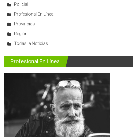
Policial
Profesional En Línea
Provincias
Región
Todas la Noticias
Profesional En Línea