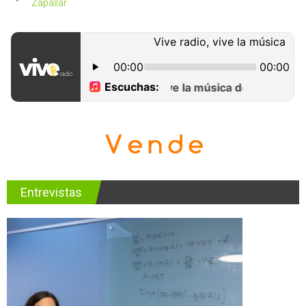
Zapallar
Entrevistas