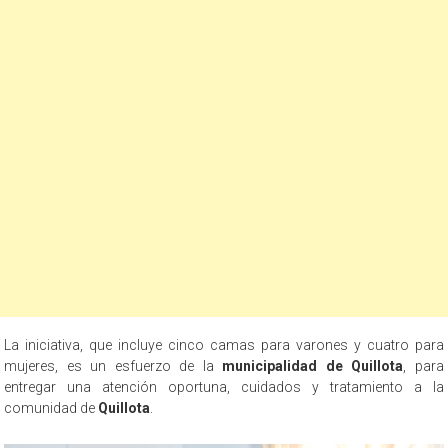
La iniciativa, que incluye cinco camas para varones y cuatro para
mujeres, es un esfuerzo de la
municipalidad de Quillota
, para
entregar una atención oportuna, cuidados y tratamiento a la
comunidad de
Quillota
.