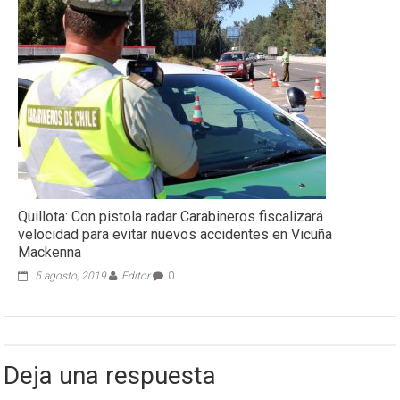
Quillota: Con pistola radar Carabineros fiscalizará
velocidad para evitar nuevos accidentes en Vicuña
Mackenna
5 agosto, 2019
Editor
0
Deja una respuesta