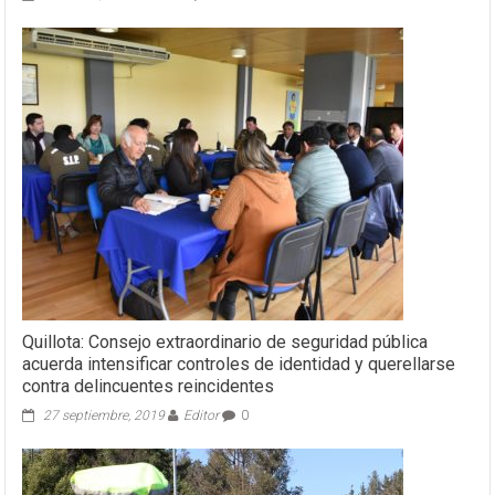
Quillota: Consejo extraordinario de seguridad pública
acuerda intensificar controles de identidad y querellarse
contra delincuentes reincidentes
27 septiembre, 2019
Editor
0