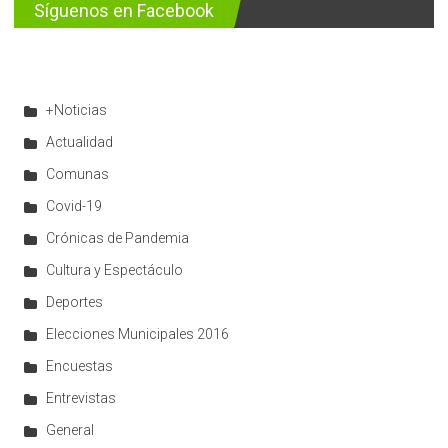
Síguenos en Facebook
+Noticias
Actualidad
Comunas
Covid-19
Crónicas de Pandemia
Cultura y Espectáculo
Deportes
Elecciones Municipales 2016
Encuestas
Entrevistas
General