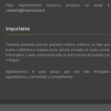
Para requerimientos tecnicos envíenos un email a
contacto@masnoticia.cl
.
Importante
Teniendo presente que los grandes medios chilenos no dan una
buena cobertura a nuestra zona, hemos iniciado un nuevo portal
informativo y radio online enfocado en la Provincia de Quillota y la
V Región.
Agradecemos el gran apoyo que nos han entregado
siguiéndonos, comentado y compartiendo.