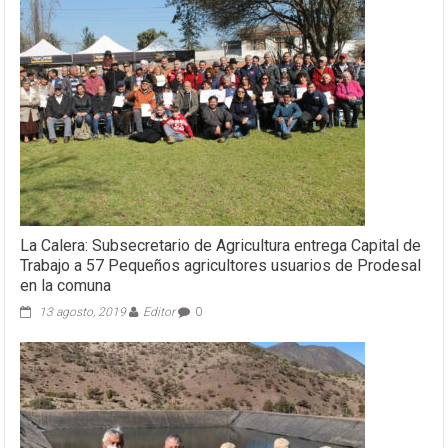
La Calera: Subsecretario de Agricultura entrega Capital de
Trabajo a 57 Pequeños agricultores usuarios de Prodesal
en la comuna
13 agosto, 2019
Editor
0