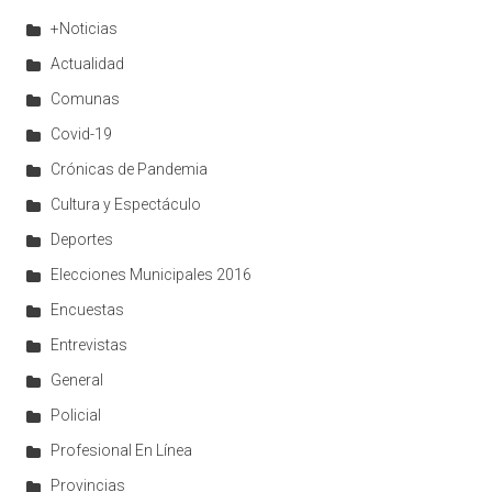
+Noticias
Actualidad
Comunas
Covid-19
Crónicas de Pandemia
Cultura y Espectáculo
Deportes
Elecciones Municipales 2016
Encuestas
Entrevistas
General
Policial
Profesional En Línea
Provincias