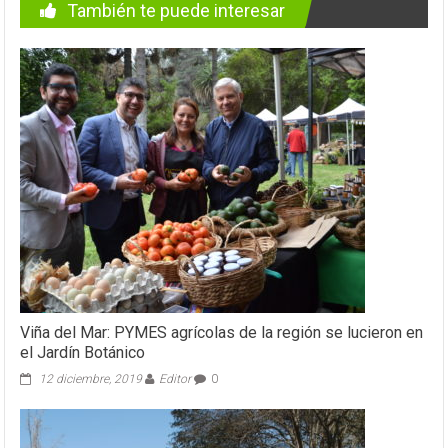
También te puede interesar
Viña del Mar: PYMES agrícolas de la región se lucieron en
el Jardín Botánico
12 diciembre, 2019
Editor
0