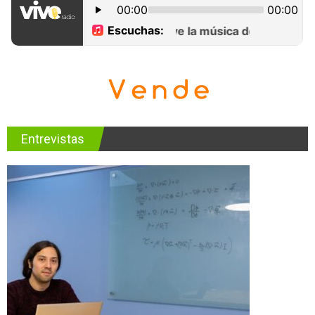
Entrevistas