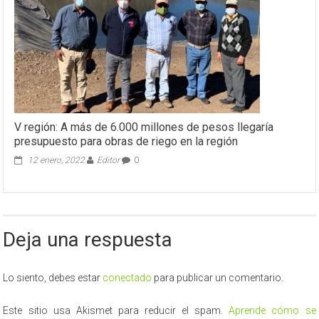
V región: A más de 6.000 millones de pesos llegaría
presupuesto para obras de riego en la región
12 enero, 2022
Editor
0
Deja una respuesta
Lo siento, debes estar
conectado
para publicar un comentario.
Este sitio usa Akismet para reducir el spam.
Aprende cómo se