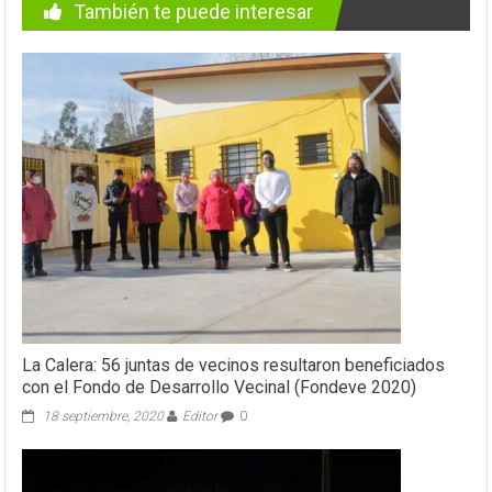
También te puede interesar
La Calera: 56 juntas de vecinos resultaron beneficiados
con el Fondo de Desarrollo Vecinal (Fondeve 2020)
18 septiembre, 2020
Editor
0