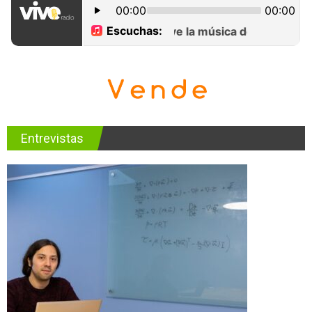
Entrevistas