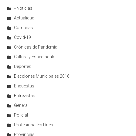
+Noticias
Actualidad
Comunas
Covid-19
Crónicas de Pandemia
Cultura y Espectáculo
Deportes
Elecciones Municipales 2016
Encuestas
Entrevistas
General
Policial
Profesional En Línea
Provincias