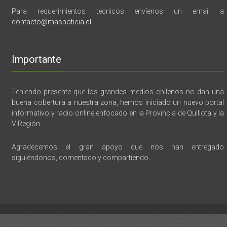
Para requerimientos tecnicos envíenos un email a
contacto@masnoticia.cl
.
Importante
Teniendo presente que los grandes medios chilenos no dan una
buena cobertura a nuestra zona, hemos iniciado un nuevo portal
informativo y radio online enfocado en la Provincia de Quillota y la
V Región.
Agradecemos el gran apoyo que nos han entregado
siguiéndonos, comentado y compartiendo.