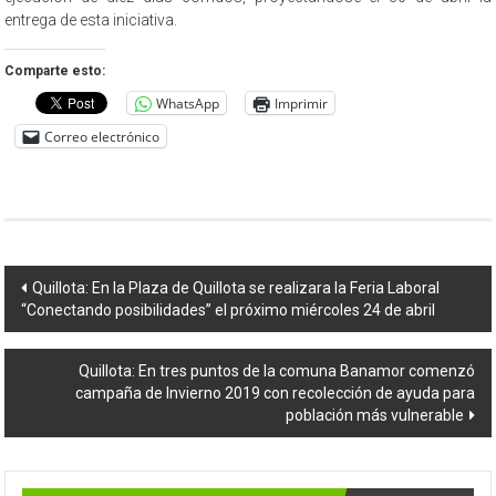
entrega de esta iniciativa.
Comparte esto:
WhatsApp
Imprimir
Correo electrónico
Navegación
Quillota: En la Plaza de Quillota se realizara la Feria Laboral
“Conectando posibilidades” el próximo miércoles 24 de abril
de
entradas
Quillota: En tres puntos de la comuna Banamor comenzó
campaña de Invierno 2019 con recolección de ayuda para
población más vulnerable