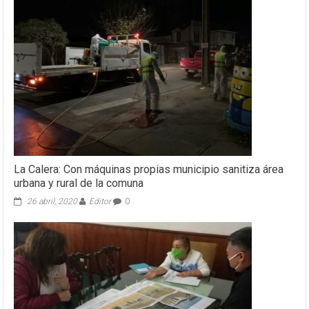
La Calera: Con máquinas propias municipio sanitiza área
urbana y rural de la comuna
26 abril, 2020
Editor
0