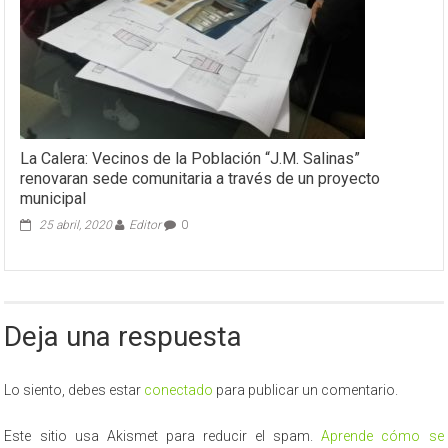
La Calera: Vecinos de la Población “J.M. Salinas”
renovaran sede comunitaria a través de un proyecto
municipal
25 abril, 2020
Editor
0
Deja una respuesta
Lo siento, debes estar
conectado
para publicar un comentario.
Este sitio usa Akismet para reducir el spam.
Aprende cómo se