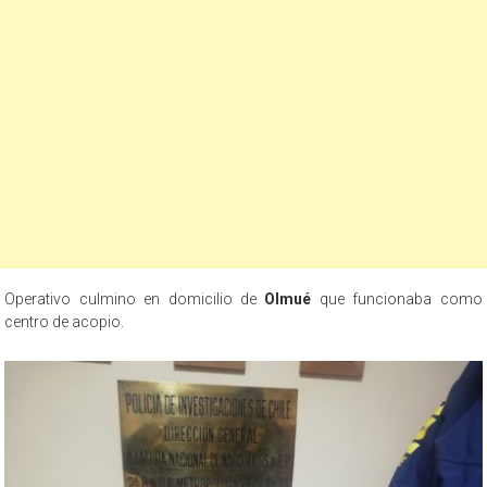
Operativo culmino en domicilio de
Olmué
que funcionaba como
centro de acopio.