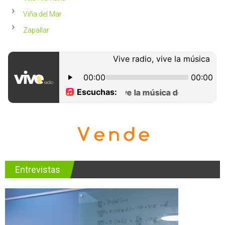
Viña del Mar
Zapallar
Entrevistas