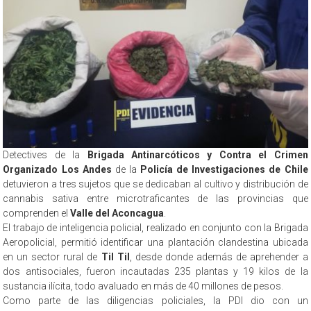
Detectives de la
Brigada Antinarcóticos y Contra el Crimen
Organizado Los Andes
de la
Policía de Investigaciones de Chile
detuvieron a tres sujetos que se dedicaban al cultivo y distribución de
cannabis sativa entre microtraficantes de las provincias que
comprenden el
Valle del Aconcagua
.
El trabajo de inteligencia policial, realizado en conjunto con la Brigada
Aeropolicial, permitió identificar una plantación clandestina ubicada
en un sector rural de
Til Til
, desde donde además de aprehender a
dos antisociales, fueron incautadas 235 plantas y 19 kilos de la
sustancia ilícita, todo avaluado en más de 40 millones de pesos.
Como parte de las diligencias policiales, la PDI dio con un