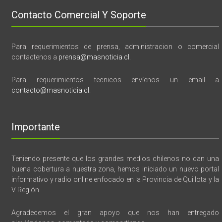
Contacto Comercial Y Soporte
Para requerimientos de prensa, administracion o comercial
contactenos a
prensa@masnoticia.cl
.
Para requerimientos tecnicos envíenos un email a
contacto@masnoticia.cl
.
Importante
Teniendo presente que los grandes medios chilenos no dan una
buena cobertura a nuestra zona, hemos iniciado un nuevo portal
informativo y radio online enfocado en la Provincia de Quillota y la
V Región.
Agradecemos el gran apoyo que nos han entregado