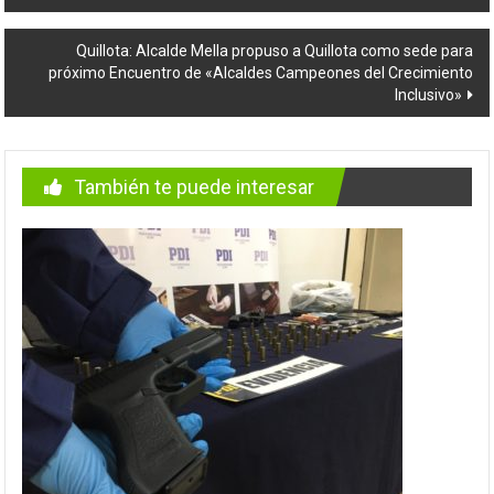
entradas
Quillota: Alcalde Mella propuso a Quillota como sede para
próximo Encuentro de «Alcaldes Campeones del Crecimiento
Inclusivo»
También te puede interesar