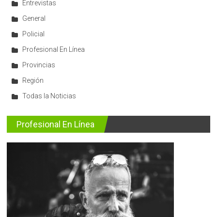
Entrevistas
General
Policial
Profesional En Línea
Provincias
Región
Todas la Noticias
Profesional En Línea