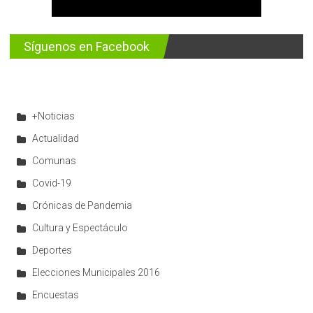
Síguenos en Facebook
+Noticias
Actualidad
Comunas
Covid-19
Crónicas de Pandemia
Cultura y Espectáculo
Deportes
Elecciones Municipales 2016
Encuestas