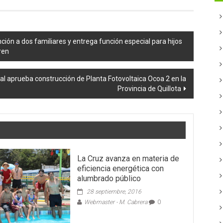
ción a dos familiares y entrega función especial para hijos
ren
al aprueba construcción de Planta Fotovoltaica Ocoa 2 en la
Provincia de Quillota
La Cruz avanza en materia de
eficiencia energética con
alumbrado público
28 septiembre, 2016
Webmaster - M. Cabrera
0