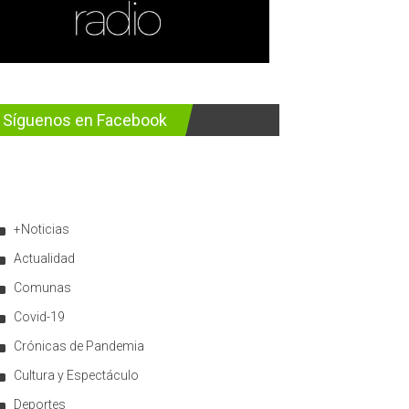
Síguenos en Facebook
+Noticias
Actualidad
Comunas
Covid-19
Crónicas de Pandemia
Cultura y Espectáculo
Deportes