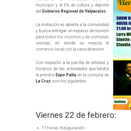
municipio y el 6% de cultura y deporte
del
Gobierno Regional de Valparaíso
.
La invitación es abierta a la comunidad
y busca entregar un espacio de reunión
para todos los crucinos y de comunas
vecinas, en donde se mezcla el
comercio local con la sana diversión.
Con respecto a la parrilla de artistas y
horarios de las actividades que tendrá
la primera
Expo Palta
en la comuna de
La Cruz
, son los siguientes:
Viernes 22 de febrero:
11 horas: Inauguración.