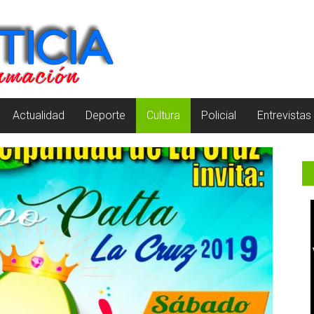
Actualidad
Deporte
Cultura
Policial
Entrevistas