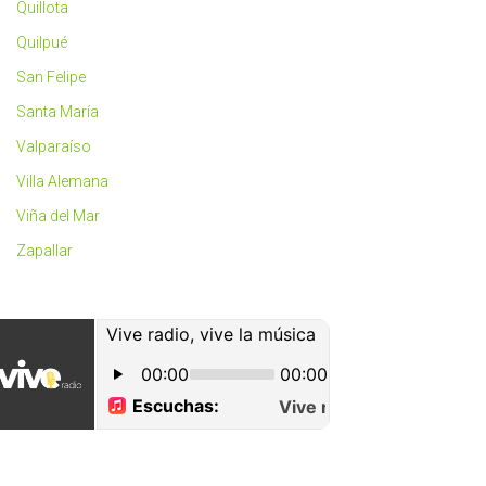
Quillota
Quilpué
San Felipe
Santa María
Valparaíso
Villa Alemana
Viña del Mar
Zapallar