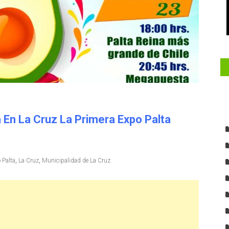
 En La Cruz La Primera Expo Palta
 Palta
,
La Cruz
,
Municipalidad de La Cruz