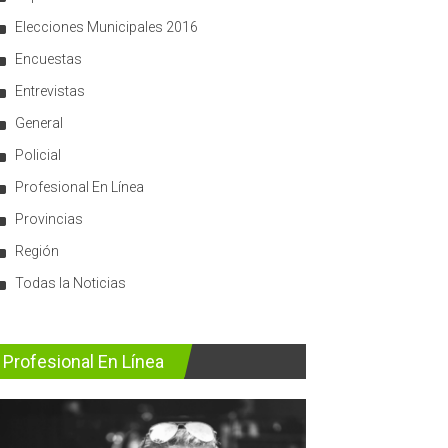
Elecciones Municipales 2016
Encuestas
Entrevistas
General
Policial
Profesional En Línea
Provincias
Región
Todas la Noticias
Profesional En Línea