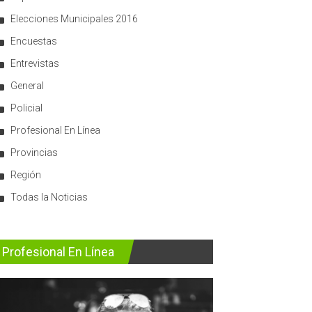
Elecciones Municipales 2016
Encuestas
Entrevistas
General
Policial
Profesional En Línea
Provincias
Región
Todas la Noticias
Profesional En Línea