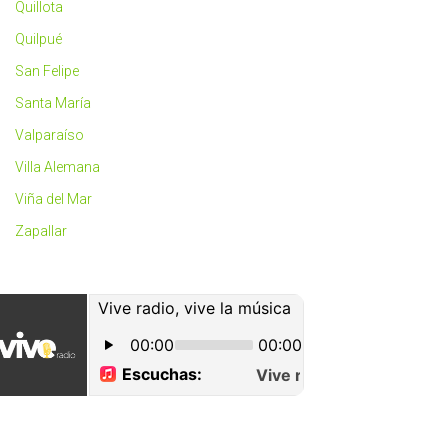
Quillota
Quilpué
San Felipe
Santa María
Valparaíso
Villa Alemana
Viña del Mar
Zapallar