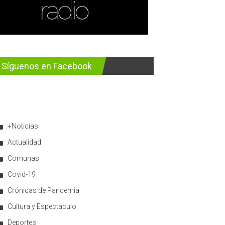
Síguenos en Facebook
+Noticias
Actualidad
Comunas
Covid-19
Crónicas de Pandemia
Cultura y Espectáculo
Deportes