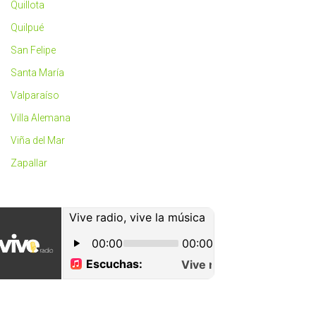
Quillota
Quilpué
San Felipe
Santa María
Valparaíso
Villa Alemana
Viña del Mar
Zapallar