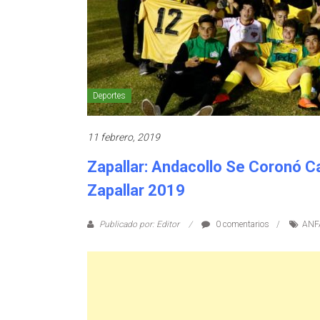
Deportes
11 febrero, 2019
Zapallar: Andacollo Se Coronó 
Zapallar 2019
Publicado por: Editor
0 comentarios
ANF