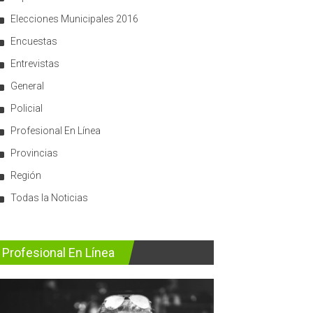
Elecciones Municipales 2016
Encuestas
Entrevistas
General
Policial
Profesional En Línea
Provincias
Región
Todas la Noticias
Profesional En Línea