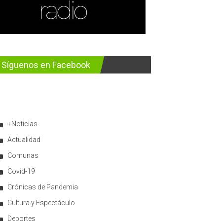
Síguenos en Facebook
+Noticias
Actualidad
Comunas
Covid-19
Crónicas de Pandemia
Cultura y Espectáculo
Deportes