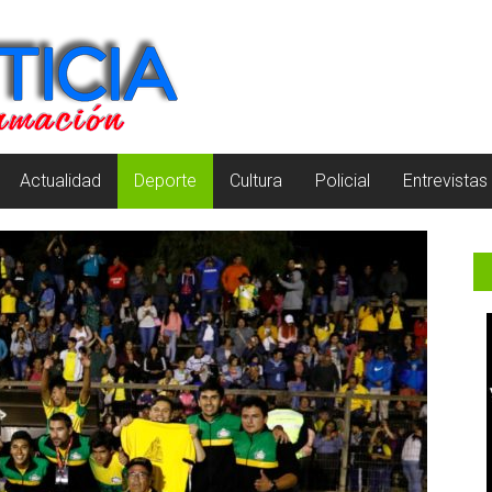
Actualidad
Deporte
Cultura
Policial
Entrevistas