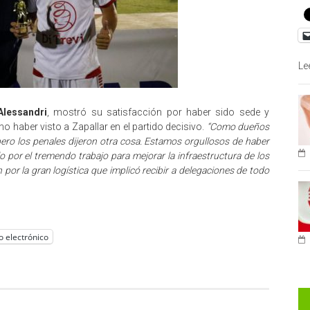
Le
Alessandri
, mostró su satisfacción por haber sido sede y
 haber visto a Zapallar en el partido decisivo.
“Como dueños
 pero los penales dijeron otra cosa. Estamos orgullosos de haber
o por el tremendo trabajo para mejorar la infraestructura de los
por la gran logística que implicó recibir a delegaciones de todo
o electrónico