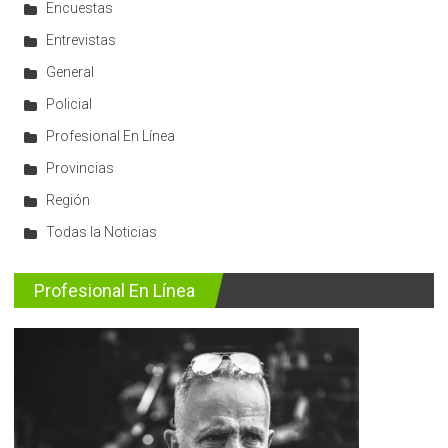
Encuestas
Entrevistas
General
Policial
Profesional En Línea
Provincias
Región
Todas la Noticias
Profesional En Línea