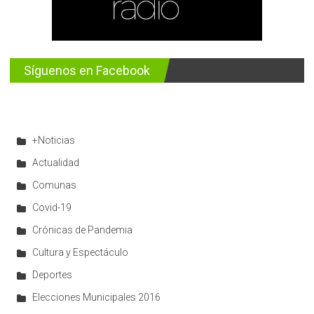
Síguenos en Facebook
+Noticias
Actualidad
Comunas
Covid-19
Crónicas de Pandemia
Cultura y Espectáculo
Deportes
Elecciones Municipales 2016