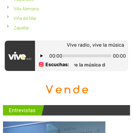
Villa Alemana
Viña del Mar
Zapallar
Entrevistas