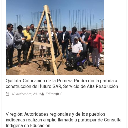
Quillota: Colocación de la Primera Piedra dio la partida a
construcción del futuro SAR, Servicio de Alta Resolución
18 diciembre, 2019
Editor
0
V región: Autoridades regionales y de los pueblos
indígenas realizan amplio llamado a participar de Consulta
Indígena en Educación