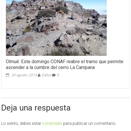
Olmué: Este domingo CONAF reabre el tramo que permite
ascender a la cumbre del cerro La Campana
30 agosto, 2019
Editor
0
Deja una respuesta
Lo siento, debes estar
conectado
para publicar un comentario.