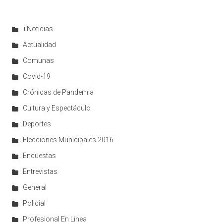
+Noticias
Actualidad
Comunas
Covid-19
Crónicas de Pandemia
Cultura y Espectáculo
Deportes
Elecciones Municipales 2016
Encuestas
Entrevistas
General
Policial
Profesional En Línea