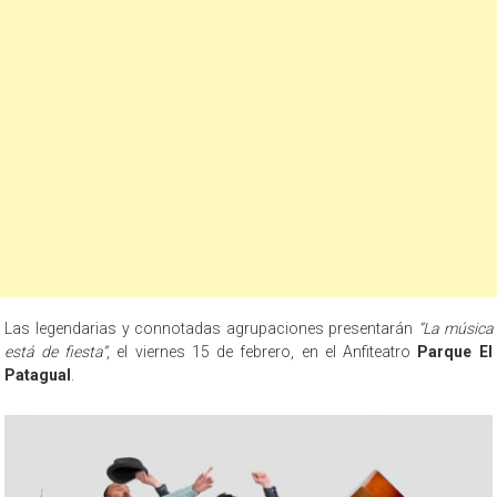
Las legendarias y connotadas agrupaciones presentarán
“La música
está de fiesta”
, el viernes 15 de febrero, en el Anfiteatro
Parque El
Patagual
.