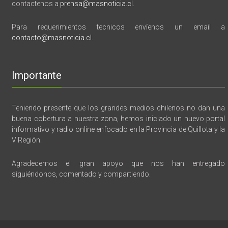
contactenos a
prensa@masnoticia.cl
.
Para requerimientos tecnicos envíenos un email a
contacto@masnoticia.cl
.
Importante
Teniendo presente que los grandes medios chilenos no dan una
buena cobertura a nuestra zona, hemos iniciado un nuevo portal
informativo y radio online enfocado en la Provincia de Quillota y la
V Región.
Agradecemos el gran apoyo que nos han entregado
siguiéndonos, comentado y compartiendo.