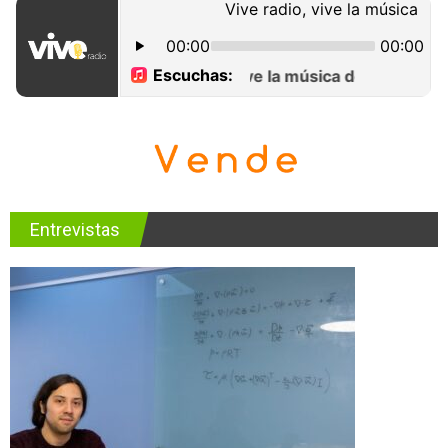
Entrevistas