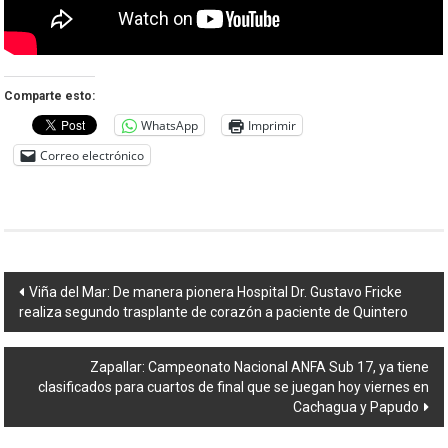
Comparte esto:
WhatsApp
Imprimir
Correo electrónico
Navegación
Viña del Mar: De manera pionera Hospital Dr. Gustavo Fricke
realiza segundo trasplante de corazón a paciente de Quintero
de
entradas
Zapallar: Campeonato Nacional ANFA Sub 17, ya tiene
clasificados para cuartos de final que se juegan hoy viernes en
Cachagua y Papudo