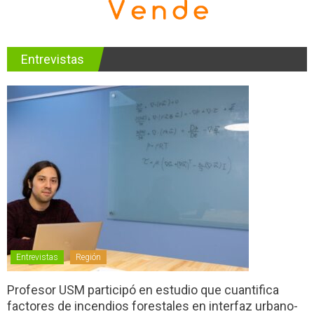
Entrevistas
Entrevistas
Región
Profesor USM participó en estudio que cuantifica
factores de incendios forestales en interfaz urbano-