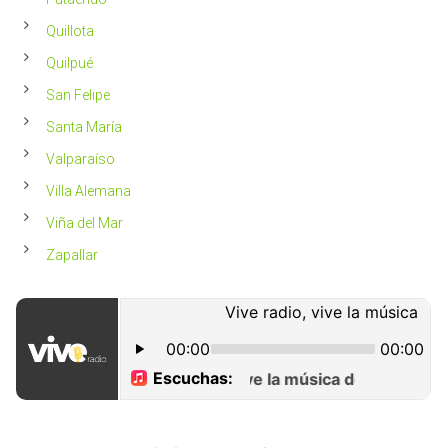
Quillota
Quilpué
San Felipe
Santa María
Valparaíso
Villa Alemana
Viña del Mar
Zapallar