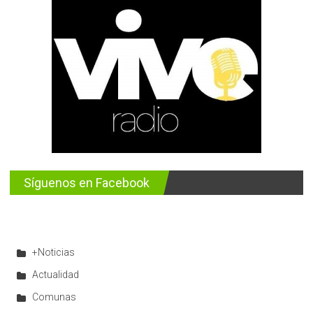
Síguenos en Facebook
+Noticias
Actualidad
Comunas