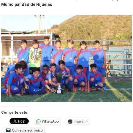
Municipalidad de Hijuelas
.
Comparte esto:
WhatsApp
Imprimir
Correo electrónico