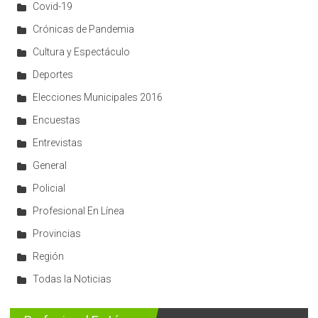
Covid-19
Crónicas de Pandemia
Cultura y Espectáculo
Deportes
Elecciones Municipales 2016
Encuestas
Entrevistas
General
Policial
Profesional En Línea
Provincias
Región
Todas la Noticias