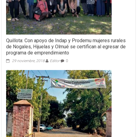
Quillota: Con apoyo de Indap y Prodemu mujeres rurales
de Nogales, Hijuelas y Olmué se certifican al egresar de
programa de emprendimiento
29 noviembre, 2018
Editor
0