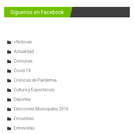
Síguenos en Facebook
+Noticias
Actualidad
Comunas
Covid-19
Crónicas de Pandemia
Cultura y Espectáculo
Deportes
Elecciones Municipales 2016
Encuestas
Entrevistas