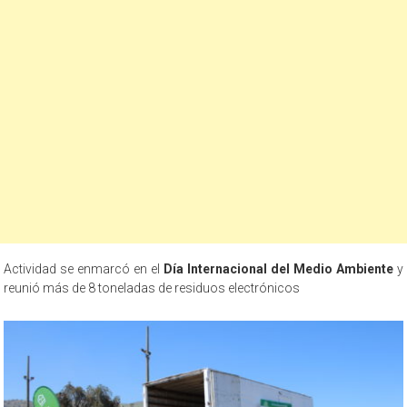
Actividad se enmarcó en el
Día Internacional del Medio Ambiente
y
reunió más de 8 toneladas de residuos electrónicos