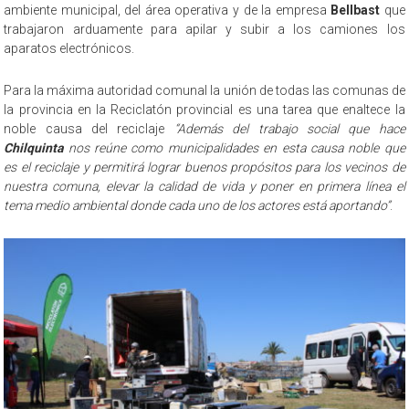
ambiente municipal, del área operativa y de la empresa
Bellbast
que
trabajaron arduamente para apilar y subir a los camiones los
aparatos electrónicos.
Para la máxima autoridad comunal la unión de todas las comunas de
la provincia en la Reciclatón provincial es una tarea que enaltece la
noble causa del reciclaje
“Además del trabajo social que hace
Chilquinta
nos reúne como municipalidades en esta causa noble que
es el reciclaje y permitirá lograr buenos propósitos para los vecinos de
nuestra comuna, elevar la calidad de vida y poner en primera línea el
tema medio ambiental donde cada uno de los actores está aportando”
.