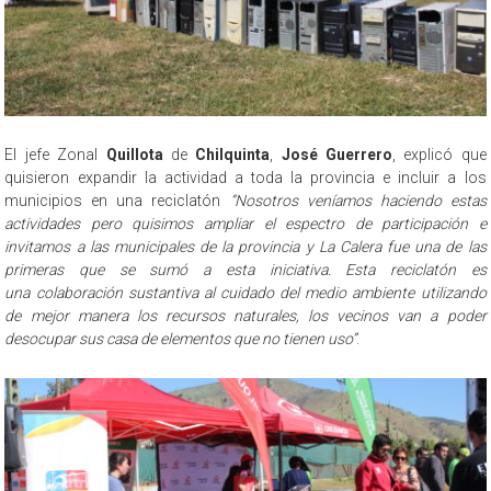
El jefe Zonal
Quillota
de
Chilquinta
,
José Guerrero
, explicó que
quisieron expandir la actividad a toda la provincia e incluir a los
municipios en una reciclatón
“Nosotros veníamos haciendo estas
actividades pero quisimos ampliar el espectro de participación e
invitamos a las municipales de la provincia y La Calera fue una de las
primeras que se sumó a esta iniciativa. Esta reciclatón es
una colaboración sustantiva al cuidado del medio ambiente utilizando
de mejor manera los recursos naturales, los vecinos van a poder
desocupar sus casa de elementos que no tienen uso”
.