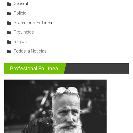
General
Policial
Profesional En Línea
Provincias
Región
Todas la Noticias
Profesional En Línea