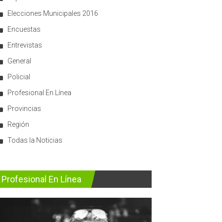
Elecciones Municipales 2016
Encuestas
Entrevistas
General
Policial
Profesional En Línea
Provincias
Región
Todas la Noticias
Profesional En Línea