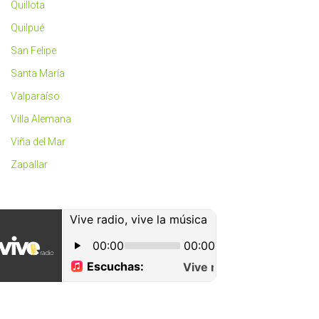
Quillota
Quilpué
San Felipe
Santa María
Valparaíso
Villa Alemana
Viña del Mar
Zapallar