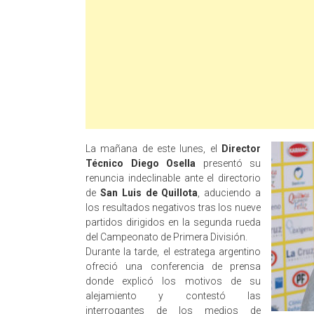
La mañana de este lunes, el
Director
Técnico Diego Osella
presentó su
renuncia indeclinable ante el directorio
de
San Luis de Quillota
, aduciendo a
los resultados negativos tras los nueve
partidos dirigidos en la segunda rueda
del Campeonato de Primera División.
Durante la tarde, el estratega argentino
ofreció una conferencia de prensa
donde explicó los motivos de su
alejamiento y contestó las
interrogantes de los medios de