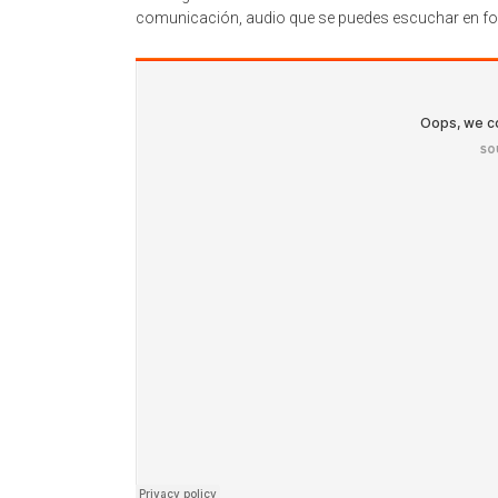
comunicación, audio que se puedes escuchar en form