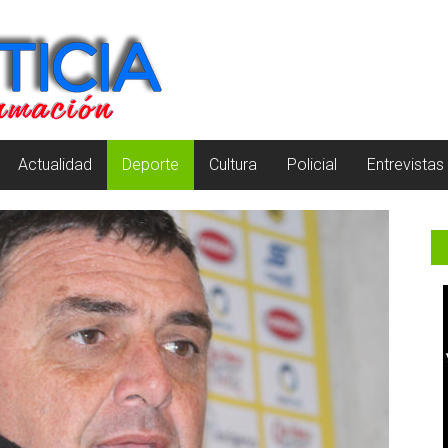
Actualidad
Deporte
Cultura
Policial
Entrevistas