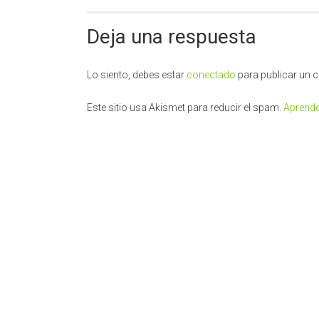
Deja una respuesta
Lo siento, debes estar
conectado
para publicar un 
Este sitio usa Akismet para reducir el spam.
Aprende