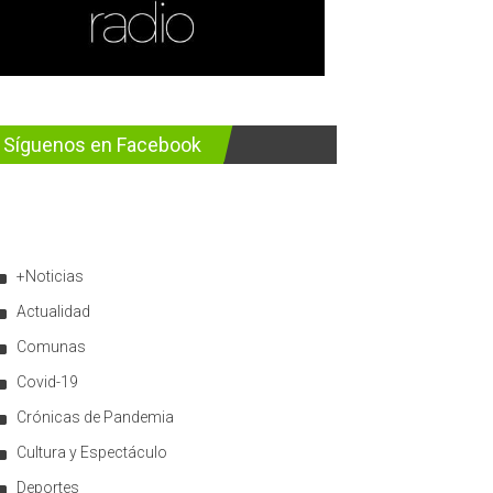
Síguenos en Facebook
+Noticias
Actualidad
Comunas
Covid-19
Crónicas de Pandemia
Cultura y Espectáculo
Deportes