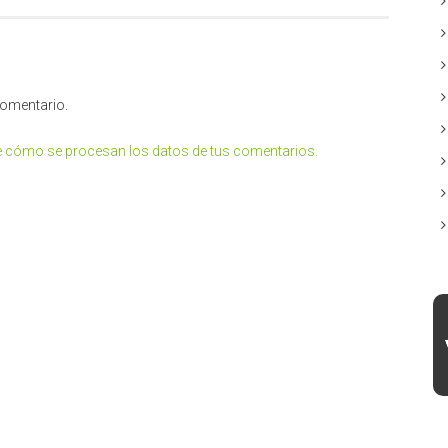
comentario.
 cómo se procesan los datos de tus comentarios.