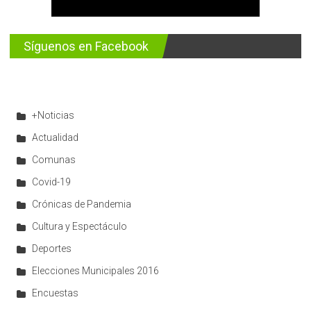
Síguenos en Facebook
+Noticias
Actualidad
Comunas
Covid-19
Crónicas de Pandemia
Cultura y Espectáculo
Deportes
Elecciones Municipales 2016
Encuestas