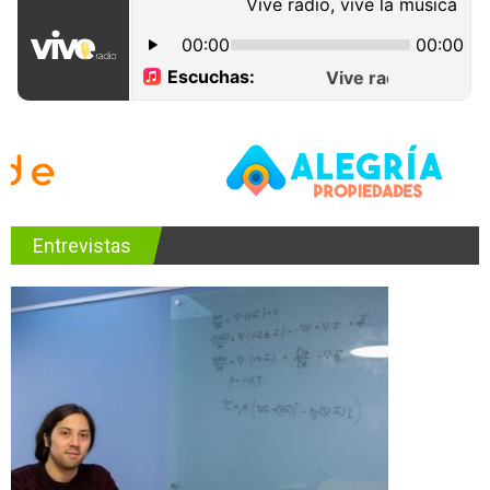
Entrevistas