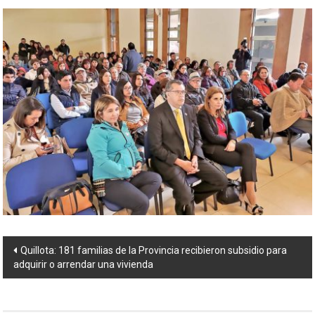
Navegación
Quillota: 181 familias de la Provincia recibieron subsidio para
adquirir o arrendar una vivienda
de
entradas