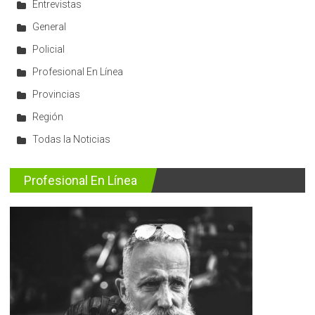
Entrevistas
General
Policial
Profesional En Línea
Provincias
Región
Todas la Noticias
Profesional En Línea