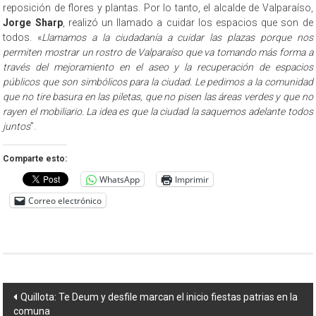
reposición de flores y plantas. Por lo tanto, el alcalde de Valparaíso,
Jorge Sharp
, realizó un llamado a cuidar los espacios que son de
todos. «
Llamamos a la ciudadanía a cuidar las plazas porque nos
permiten mostrar un rostro de Valparaíso que va tomando más forma a
través del mejoramiento en el aseo y la recuperación de espacios
públicos que son simbólicos para la ciudad. Le pedimos a la comunidad
que no tire basura en las piletas, que no pisen las áreas verdes y que no
rayen el mobiliario. La idea es que la ciudad la saquemos adelante todos
juntos
”.
Comparte esto:
WhatsApp
Imprimir
Correo electrónico
Navegación
Quillota: Te Deum y desfile marcan el inicio fiestas patrias en la
comuna