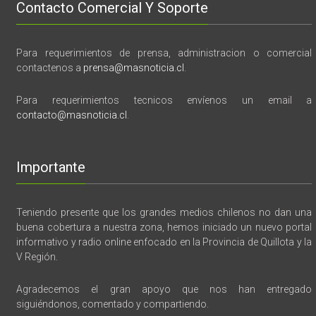
Contacto Comercial Y Soporte
Para requerimientos de prensa, administracion o comercial
contactenos a
prensa@masnoticia.cl
.
Para requerimientos tecnicos envíenos un email a
contacto@masnoticia.cl
.
Importante
Teniendo presente que los grandes medios chilenos no dan una
buena cobertura a nuestra zona, hemos iniciado un nuevo portal
informativo y radio online enfocado en la Provincia de Quillota y la
V Región.
Agradecemos el gran apoyo que nos han entregado
siguiéndonos, comentado y compartiendo.