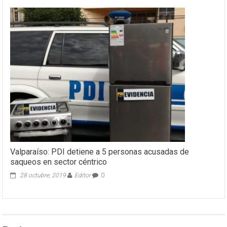
Valparaíso: PDI detiene a 5 personas acusadas de
saqueos en sector céntrico
28 octubre, 2019
Editor
0