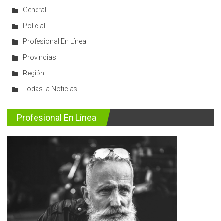
General
Policial
Profesional En Línea
Provincias
Región
Todas la Noticias
Profesional En Línea