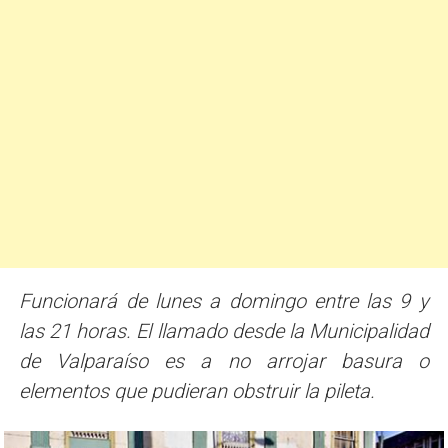
Funcionará de lunes a domingo entre las 9 y
las 21 horas. El llamado desde la Municipalidad
de Valparaíso es a no arrojar basura o
elementos que pudieran obstruir la pileta.