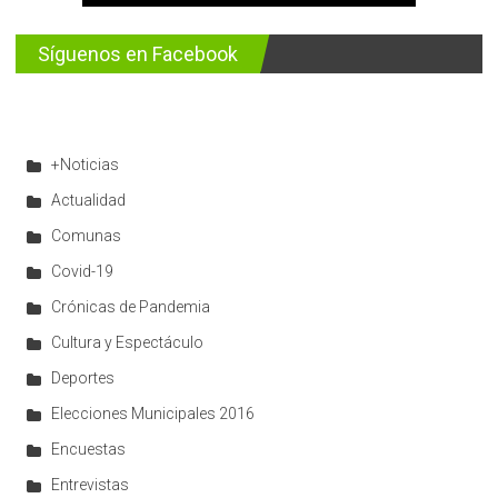
Síguenos en Facebook
+Noticias
Actualidad
Comunas
Covid-19
Crónicas de Pandemia
Cultura y Espectáculo
Deportes
Elecciones Municipales 2016
Encuestas
Entrevistas