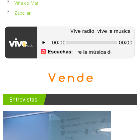
Viña del Mar
Zapallar
Entrevistas