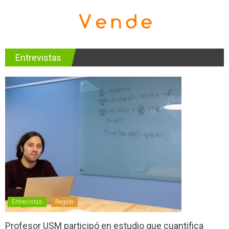
Entrevistas
Entrevistas
Región
Profesor USM participó en estudio que cuantifica