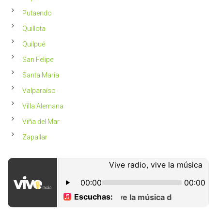
Putaendo
Quillota
Quilpué
San Felipe
Santa María
Valparaíso
Villa Alemana
Viña del Mar
Zapallar