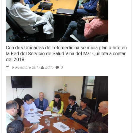
Con dos Unidades de Telemedicina se inicia plan piloto en
la Red del Servicio de Salud Viña del Mar Quillota a contar
del 2018
6 diciembre, 2017
Editor
0