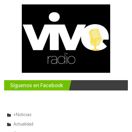
Síguenos en Facebook
+Noticias
Actualidad