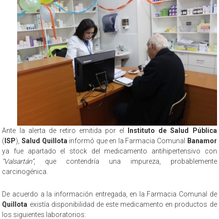
Ante la alerta de retiro emitida por el
Instituto de Salud Pública
(
ISP
),
Salud Quillota
informó que en la Farmacia Comunal
Banamor
ya fue apartado el stock del medicamento antihipertensivo con
“Valsartán”
, que contendría una impureza, probablemente
carcinogénica.
De acuerdo a la información entregada, en la Farmacia Comunal de
Quillota
existía disponibilidad de este medicamento en productos de
los siguientes laboratorios: