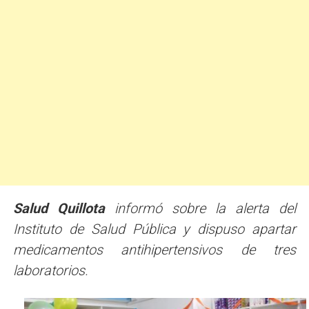
Salud Quillota
informó sobre la alerta del
Instituto de Salud Pública y dispuso apartar
medicamentos antihipertensivos de tres
laboratorios.