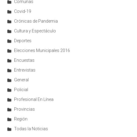
Comunas
Covid-19
Crónicas de Pandemia
Cultura y Espectáculo
Deportes
Elecciones Municipales 2016
Encuestas
Entrevistas
General
Policial
Profesional En Línea
Provincias
Región
Todas la Noticias