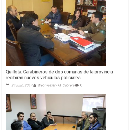
Quillota: Carabineros de dos comunas de la provincia
recibirán nuevos vehículos policiales
24 julio, 2017
Webmaster - M. Cabrera
0