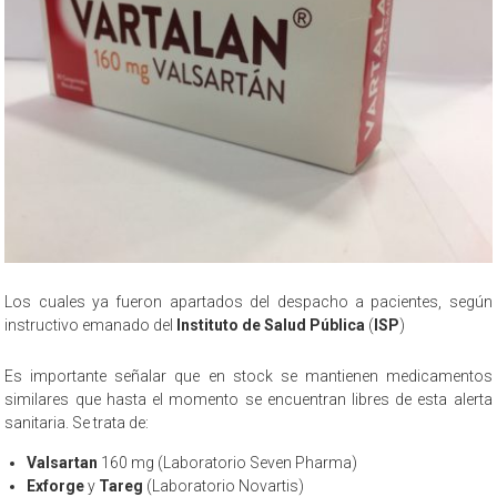
Los cuales ya fueron apartados del despacho a pacientes, según
instructivo emanado del
Instituto de Salud Pública
(
ISP
)
Es importante señalar que en stock se mantienen medicamentos
similares que hasta el momento se encuentran libres de esta alerta
sanitaria. Se trata de:
Valsartan
160 mg (Laboratorio Seven Pharma)
Exforge
y
Tareg
(Laboratorio Novartis)