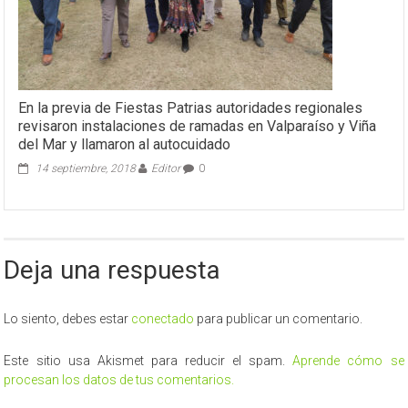
En la previa de Fiestas Patrias autoridades regionales
revisaron instalaciones de ramadas en Valparaíso y Viña
del Mar y llamaron al autocuidado
14 septiembre, 2018
Editor
0
Deja una respuesta
Lo siento, debes estar
conectado
para publicar un comentario.
Este sitio usa Akismet para reducir el spam.
Aprende cómo se
procesan los datos de tus comentarios.