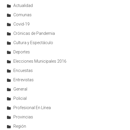
Actualidad
Comunas
Covid-19
Crónicas de Pandemia
Cultura y Espectáculo
Deportes
Elecciones Municipales 2016
Encuestas
Entrevistas
General
Policial
Profesional En Línea
Provincias
Región