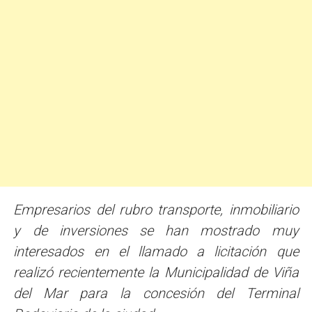
Empresarios del rubro transporte, inmobiliario
y de inversiones se han mostrado muy
interesados en el llamado a licitación que
realizó recientemente la Municipalidad de Viña
del Mar para la concesión del Terminal