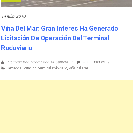
14 julio, 2018
Viña Del Mar: Gran Interés Ha Generado
Licitación De Operación Del Terminal
Rodoviario
Publicado por: Webmaster - M. Cabrera
0 comentarios
llamado a licitación
,
terminal rodoviario
,
Viña del Mar