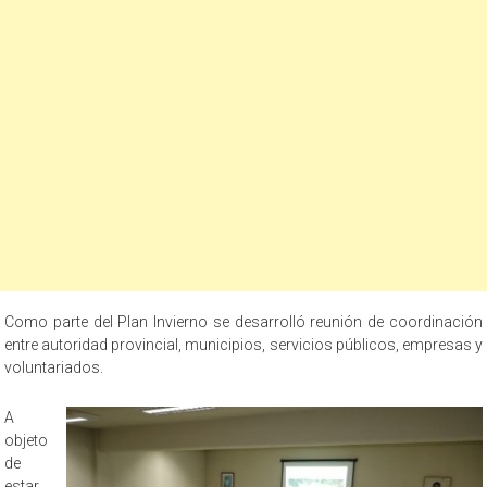
Como parte del Plan Invierno se desarrolló reunión de coordinación
entre autoridad provincial, municipios, servicios públicos, empresas y
voluntariados.
A
objeto
de
estar