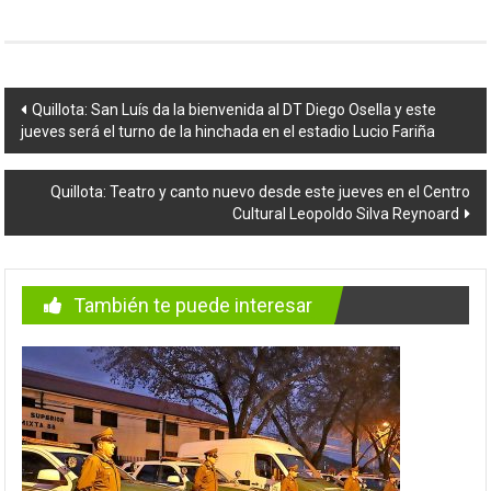
Navegación
Quillota: San Luís da la bienvenida al DT Diego Osella y este
jueves será el turno de la hinchada en el estadio Lucio Fariña
de
entradas
Quillota: Teatro y canto nuevo desde este jueves en el Centro
Cultural Leopoldo Silva Reynoard
También te puede interesar