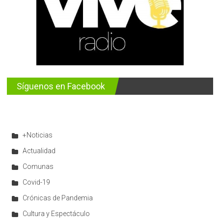
Síguenos en Facebook
+Noticias
Actualidad
Comunas
Covid-19
Crónicas de Pandemia
Cultura y Espectáculo