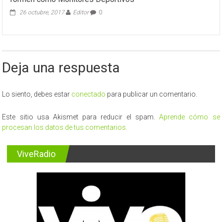
26 octubre, 2017
Editor
0
Deja una respuesta
Lo siento, debes estar
conectado
para publicar un comentario.
Este sitio usa Akismet para reducir el spam.
Aprende cómo se
procesan los datos de tus comentarios.
ViveRadio