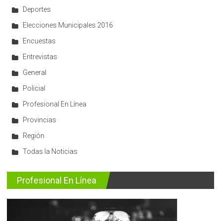
Deportes
Elecciones Municipales 2016
Encuestas
Entrevistas
General
Policial
Profesional En Línea
Provincias
Región
Todas la Noticias
Profesional En Línea