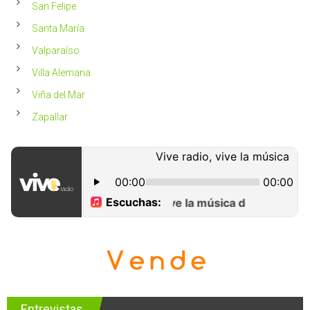
San Felipe
Santa María
Valparaíso
Villa Alemana
Viña del Mar
Zapallar
Entrevistas