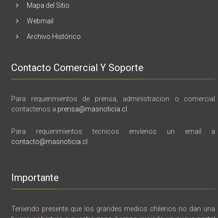
Mapa del Sitio
Webmail
Archivo Histórico
Contacto Comercial Y Soporte
Para requerimientos de prensa, administracion o comercial
contactenos a
prensa@masnoticia.cl
.
Para requerimientos tecnicos envíenos un email a
contacto@masnoticia.cl
.
Importante
Teniendo presente que los grandes medios chilenos no dan una