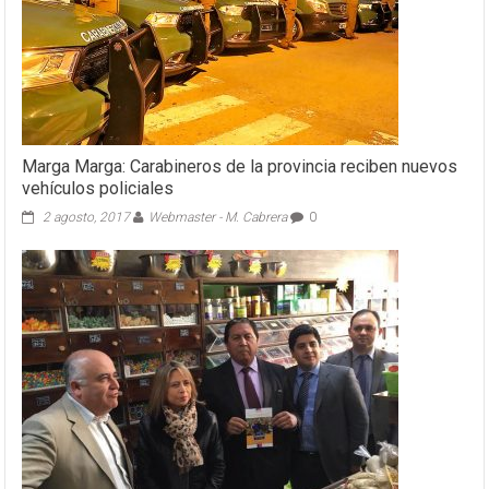
Marga Marga: Carabineros de la provincia reciben nuevos
vehículos policiales
2 agosto, 2017
Webmaster - M. Cabrera
0