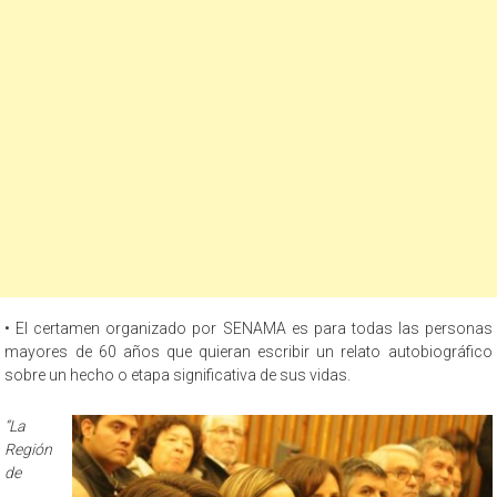
• El certamen organizado por SENAMA es para todas las personas
mayores de 60 años que quieran escribir un relato autobiográfico
sobre un hecho o etapa significativa de sus vidas.
“La
Región
de