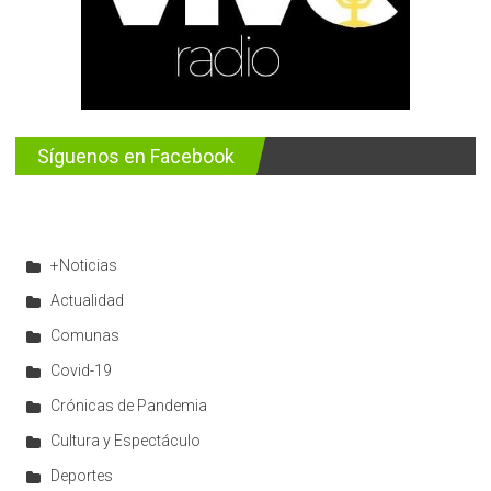
Síguenos en Facebook
+Noticias
Actualidad
Comunas
Covid-19
Crónicas de Pandemia
Cultura y Espectáculo
Deportes