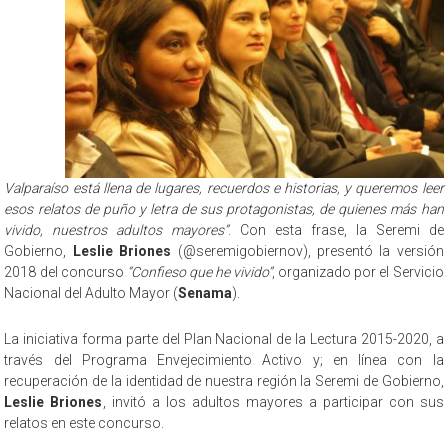
Valparaíso está llena de lugares, recuerdos e historias, y queremos leer
esos relatos de puño y letra de sus protagonistas, de quienes más han
vivido, nuestros adultos mayores”
. Con esta frase, la Seremi de
Gobierno,
Leslie Briones
(@seremigobiernov), presentó la versión
2018 del concurso
“Confieso que he vivido”
, organizado por el Servicio
Nacional del Adulto Mayor (
Senama
).
La iniciativa forma parte del Plan Nacional de la Lectura 2015-2020, a
través del Programa Envejecimiento Activo y; en línea con la
recuperación de la identidad de nuestra región la Seremi de Gobierno,
Leslie Briones
, invitó a los adultos mayores a participar con sus
relatos en este concurso.