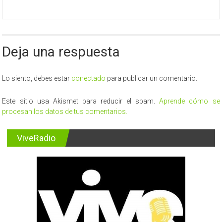
Deja una respuesta
Lo siento, debes estar
conectado
para publicar un comentario.
Este sitio usa Akismet para reducir el spam.
Aprende cómo se
procesan los datos de tus comentarios.
ViveRadio