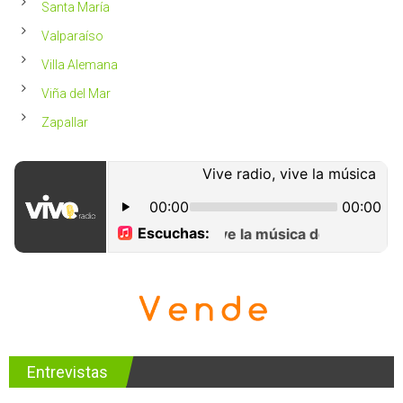
Santa María
Valparaíso
Villa Alemana
Viña del Mar
Zapallar
Entrevistas