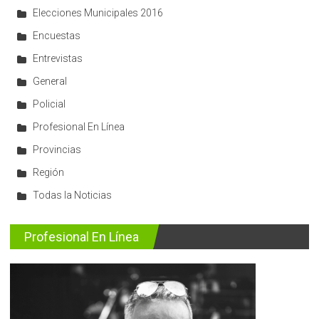
Elecciones Municipales 2016
Encuestas
Entrevistas
General
Policial
Profesional En Línea
Provincias
Región
Todas la Noticias
Profesional En Línea