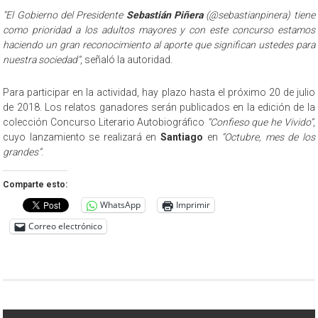
“El Gobierno del Presidente
Sebastián Piñera
(@sebastianpinera) tiene
como prioridad a los adultos mayores y con este concurso estamos
haciendo un gran reconocimiento al aporte que significan ustedes para
nuestra sociedad”
, señaló la autoridad.
Para participar en la actividad, hay plazo hasta el próximo 20 de julio
de 2018. Los relatos ganadores serán publicados en la edición de la
colección Concurso Literario Autobiográfico
“Confieso que he Vivido”
,
cuyo lanzamiento se realizará en
Santiago
en
“Octubre, mes de los
grandes”
.
Comparte esto:
WhatsApp
Imprimir
Correo electrónico