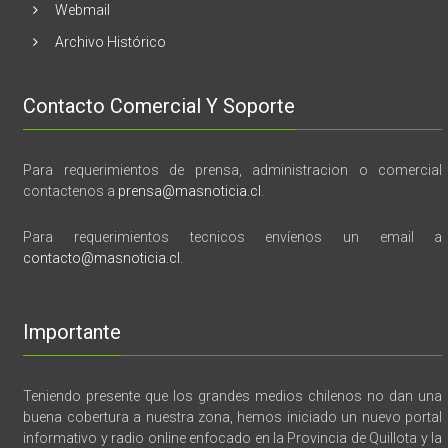
Webmail
Archivo Histórico
Contacto Comercial Y Soporte
Para requerimientos de prensa, administracion o comercial
contactenos a
prensa@masnoticia.cl
.
Para requerimientos tecnicos envíenos un email a
contacto@masnoticia.cl
.
Importante
Teniendo presente que los grandes medios chilenos no dan una
buena cobertura a nuestra zona, hemos iniciado un nuevo portal
informativo y radio online enfocado en la Provincia de Quillota y la