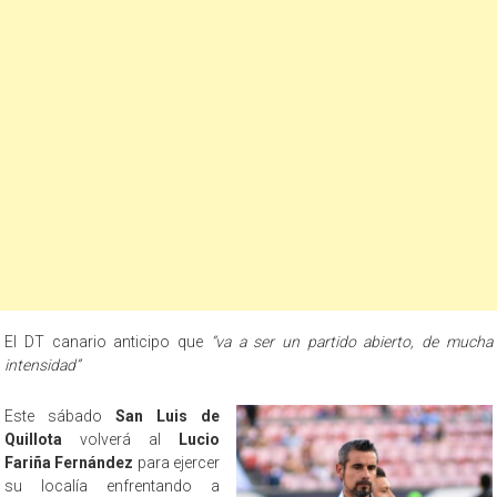
El DT canario anticipo que
“va a ser un partido abierto, de mucha
intensidad”
Este sábado
San Luis de
Quillota
volverá al
Lucio
Fariña Fernández
para ejercer
su localía enfrentando a