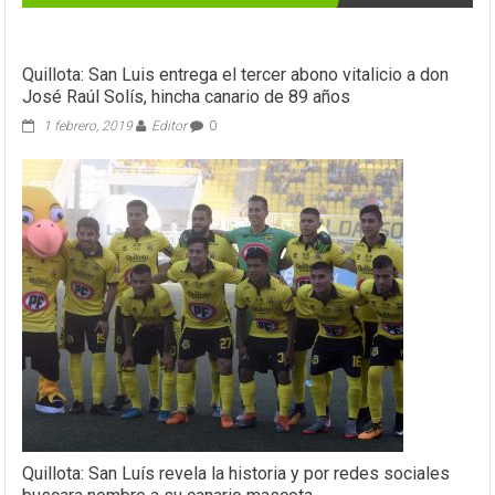
Quillota: San Luis entrega el tercer abono vitalicio a don
José Raúl Solís, hincha canario de 89 años
1 febrero, 2019
Editor
0
Quillota: San Luís revela la historia y por redes sociales