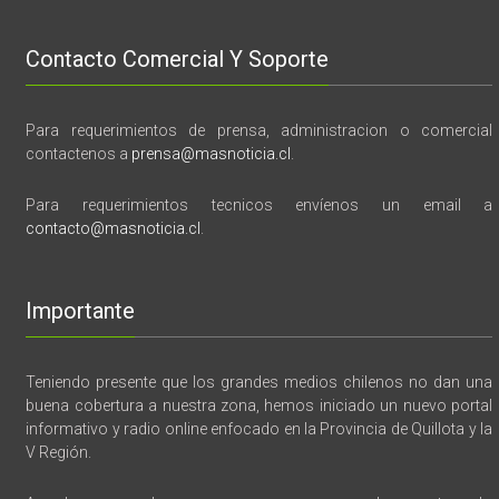
Contacto Comercial Y Soporte
Para requerimientos de prensa, administracion o comercial
contactenos a
prensa@masnoticia.cl
.
Para requerimientos tecnicos envíenos un email a
contacto@masnoticia.cl
.
Importante
Teniendo presente que los grandes medios chilenos no dan una
buena cobertura a nuestra zona, hemos iniciado un nuevo portal
informativo y radio online enfocado en la Provincia de Quillota y la
V Región.