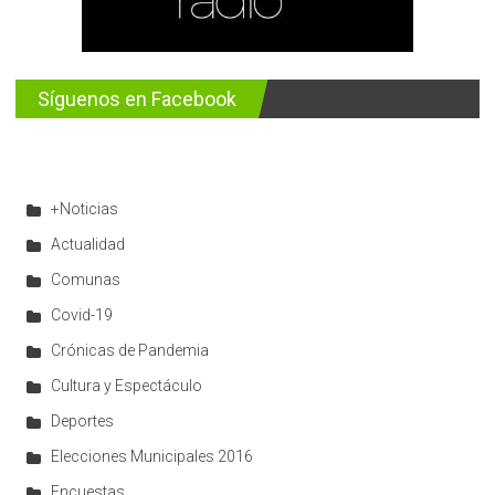
Síguenos en Facebook
+Noticias
Actualidad
Comunas
Covid-19
Crónicas de Pandemia
Cultura y Espectáculo
Deportes
Elecciones Municipales 2016
Encuestas