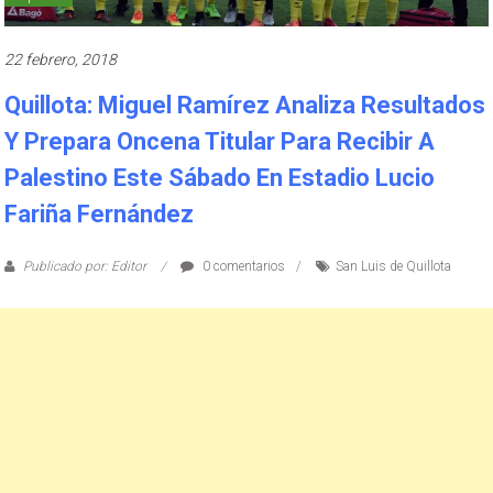
22 febrero, 2018
Quillota: Miguel Ramírez Analiza Resultados
Y Prepara Oncena Titular Para Recibir A
Palestino Este Sábado En Estadio Lucio
Fariña Fernández
Publicado por: Editor
0 comentarios
San Luis de Quillota