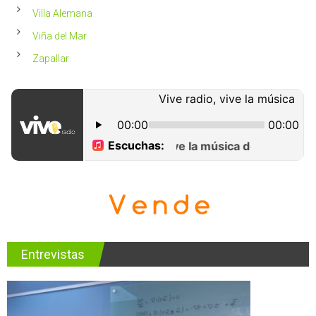
Villa Alemana
Viña del Mar
Zapallar
Entrevistas