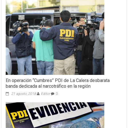
En operación “Cumbres” PDI de La Calera desbarata
banda dedicada al narcotráfico en la región
21 agosto, 2018
Editor
0