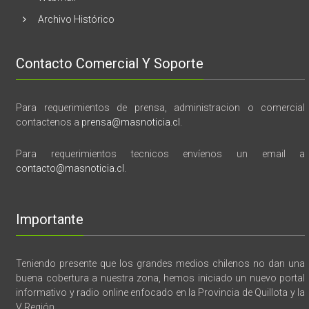
Archivo Histórico
Contacto Comercial Y Soporte
Para requerimientos de prensa, administracion o comercial
contactenos a
prensa@masnoticia.cl
.
Para requerimientos tecnicos envíenos un email a
contacto@masnoticia.cl
.
Importante
Teniendo presente que los grandes medios chilenos no dan una
buena cobertura a nuestra zona, hemos iniciado un nuevo portal
informativo y radio online enfocado en la Provincia de Quillota y la
V Región.