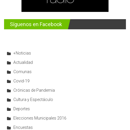
Síguenos en Facebook
+Noticias
Actualidad
Comunas
Covid-19
Crónicas de Pandemia
Cultura y Espectáculo
Deportes
Elecciones Municipales 2016
Encuestas