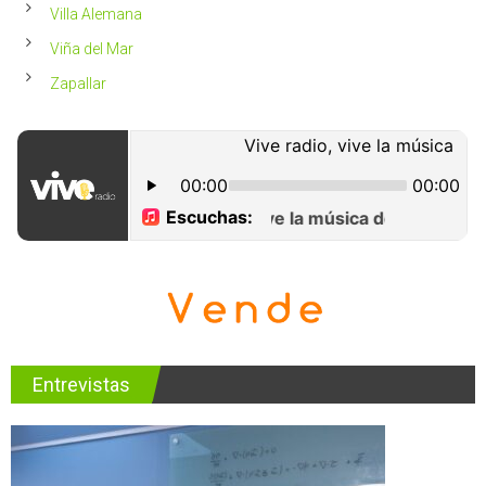
Villa Alemana
Viña del Mar
Zapallar
Entrevistas