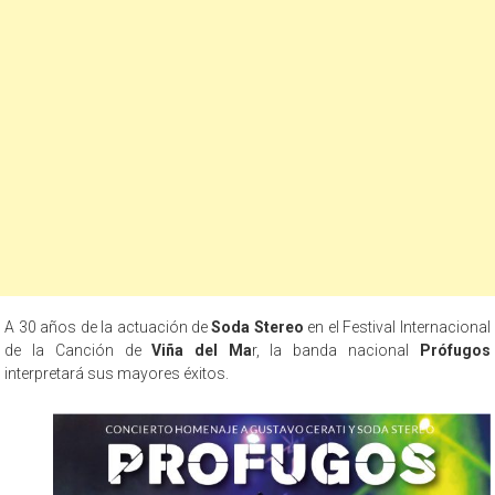
A 30 años de la actuación de
Soda Stereo
en el Festival Internacional
de la Canción de
Viña del Ma
r, la banda nacional
Prófugos
interpretará sus mayores éxitos.