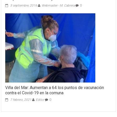
3 septiembre, 2016
Webmaster - M. Cabrera
0
Viña del Mar: Aumentan a 64 los puntos de vacunación
contra el Covid-19 en la comuna
7 febrero, 2021
Editor
0