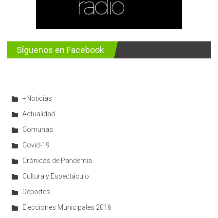
Síguenos en Facebook
+Noticias
Actualidad
Comunas
Covid-19
Crónicas de Pandemia
Cultura y Espectáculo
Deportes
Elecciones Municipales 2016