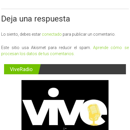
Deja una respuesta
Lo siento, debes estar
conectado
para publicar un comentario.
Este sitio usa Akismet para reducir el spam.
Aprende cómo se
procesan los datos de tus comentarios.
ViveRadio