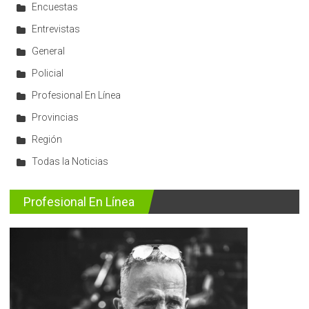
Encuestas
Entrevistas
General
Policial
Profesional En Línea
Provincias
Región
Todas la Noticias
Profesional En Línea