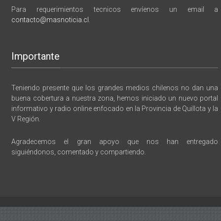
Para requerimientos tecnicos envíenos un email a
contacto@masnoticia.cl
.
Importante
Teniendo presente que los grandes medios chilenos no dan una
buena cobertura a nuestra zona, hemos iniciado un nuevo portal
informativo y radio online enfocado en la Provincia de Quillota y la
V Región.
Agradecemos el gran apoyo que nos han entregado
siguiéndonos, comentado y compartiendo.