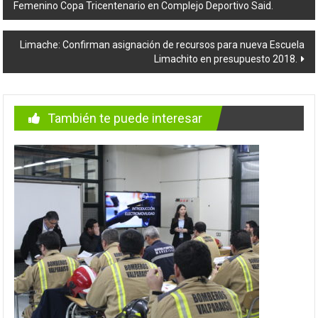
Femenino Copa Tricentenario en Complejo Deportivo Said.
de
entradas
Limache: Confirman asignación de recursos para nueva Escuela
Limachito en presupuesto 2018.
También te puede interesar