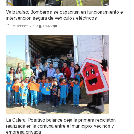
Valparaíso: Bomberos se capacitan en funcionamiento e
intervención segura de vehículos eléctricos
28 agosto, 2019
Editor
0
La Calera: Positivo balance deja la primera reciclaton
realizada en la comuna entre el municipio, vecinos y
empresa privada