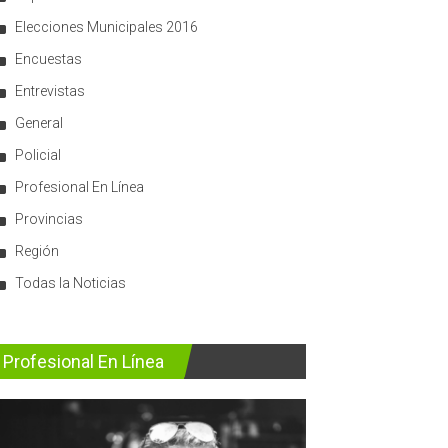
Elecciones Municipales 2016
Encuestas
Entrevistas
General
Policial
Profesional En Línea
Provincias
Región
Todas la Noticias
Profesional En Línea