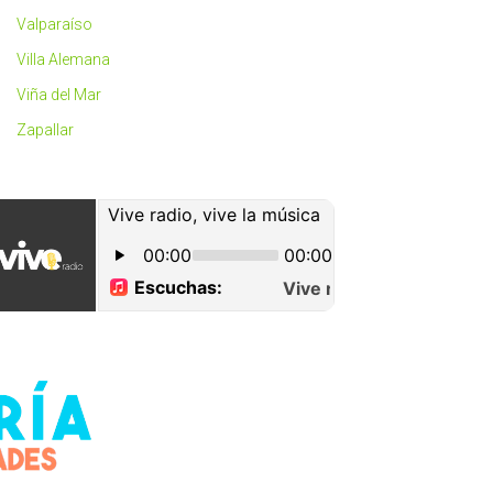
Valparaíso
Villa Alemana
Viña del Mar
Zapallar