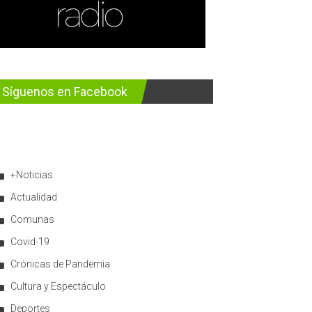
Síguenos en Facebook
+Noticias
Actualidad
Comunas
Covid-19
Crónicas de Pandemia
Cultura y Espectáculo
Deportes