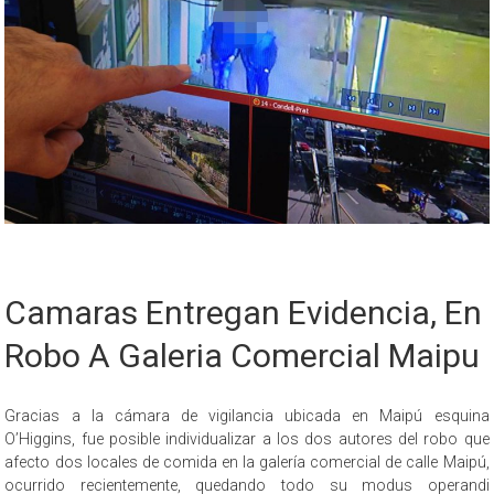
Camaras Entregan Evidencia, En
Robo A Galeria Comercial Maipu
Gracias a la cámara de vigilancia ubicada en Maipú esquina
O’Higgins, fue posible individualizar a los dos autores del robo que
afecto dos locales de comida en la galería comercial de calle Maipú,
ocurrido recientemente, quedando todo su modus operandi