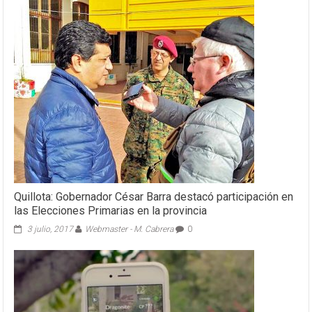
Quillota: Gobernador César Barra destacó participación en
las Elecciones Primarias en la provincia
3 julio, 2017
Webmaster - M. Cabrera
0