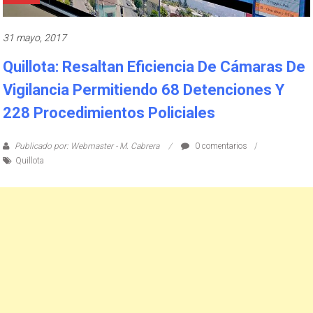
31 mayo, 2017
Quillota: Resaltan Eficiencia De Cámaras De
Vigilancia Permitiendo 68 Detenciones Y
228 Procedimientos Policiales
Publicado por: Webmaster - M. Cabrera
0 comentarios
Quillota