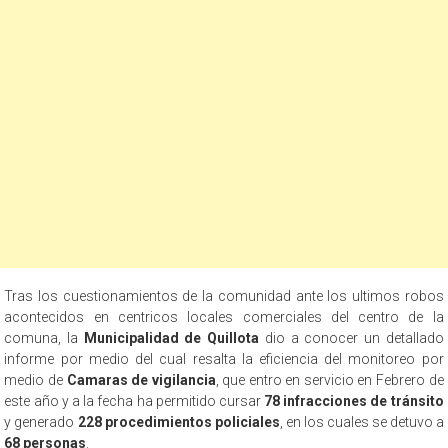
Tras los cuestionamientos de la comunidad ante los ultimos robos
acontecidos en centricos locales comerciales del centro de la
comuna, la
Municipalidad de Quillota
dio a conocer un detallado
informe por medio del cual resalta la eficiencia del monitoreo por
medio de
Camaras de vigilancia
, que entro en servicio en Febrero de
este año y a la fecha ha permitido cursar
78 infracciones de tránsito
y generado
228 procedimientos policiales
, en los cuales se detuvo a
68 personas
.