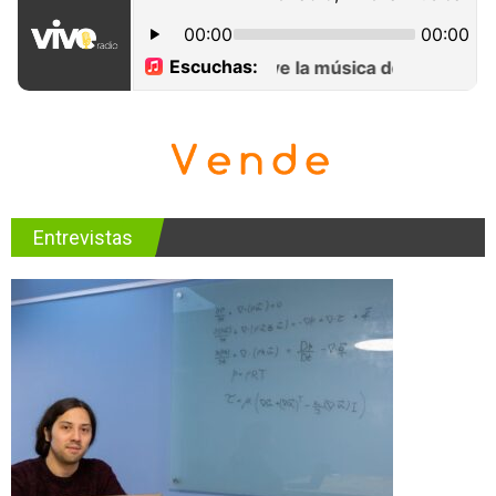
Entrevistas