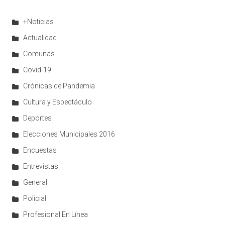
+Noticias
Actualidad
Comunas
Covid-19
Crónicas de Pandemia
Cultura y Espectáculo
Deportes
Elecciones Municipales 2016
Encuestas
Entrevistas
General
Policial
Profesional En Línea