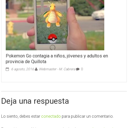
Pokemon Go contagia a niños, jóvenes y adultos en
provincia de Quillota
6 agosto, 2016
Webmaster - M. Cabrera
0
Deja una respuesta
Lo siento, debes estar
conectado
para publicar un comentario.