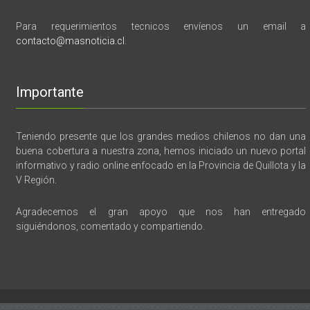
Para requerimientos tecnicos envíenos un email a
contacto@masnoticia.cl
.
Importante
Teniendo presente que los grandes medios chilenos no dan una
buena cobertura a nuestra zona, hemos iniciado un nuevo portal
informativo y radio online enfocado en la Provincia de Quillota y la
V Región.
Agradecemos el gran apoyo que nos han entregado
siguiéndonos, comentado y compartiendo.