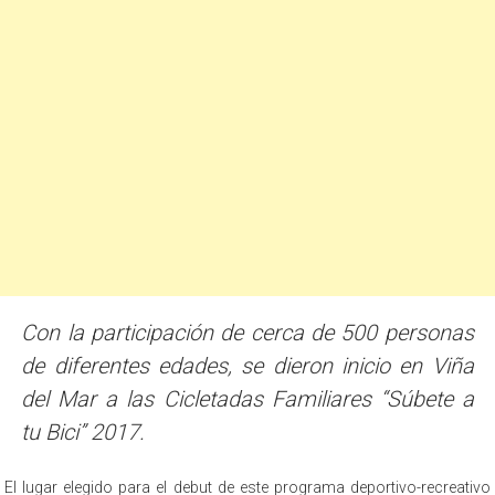
Con la participación de cerca de 500 personas
de diferentes edades, se dieron inicio en Viña
del Mar a las Cicletadas Familiares “Súbete a
tu Bici” 2017.
El lugar elegido para el debut de este programa deportivo-recreativo