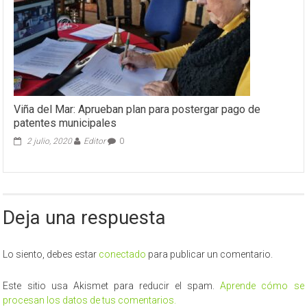
Viña del Mar: Aprueban plan para postergar pago de
patentes municipales
2 julio, 2020
Editor
0
Deja una respuesta
Lo siento, debes estar
conectado
para publicar un comentario.
Este sitio usa Akismet para reducir el spam.
Aprende cómo se
procesan los datos de tus comentarios.