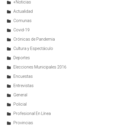
+Noticias
Actualidad
Comunas
Covid-19
Crónicas de Pandemia
Cultura y Espectáculo
Deportes
Elecciones Municipales 2016
Encuestas
Entrevistas
General
Policial
Profesional En Línea
Provincias