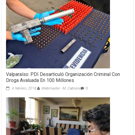
Valparaíso: PDI Desarticuló Organización Criminal Con
Droga Avaluada En 100 Millones
6 febrero, 2018
Webmaster - M. Cabrera
0