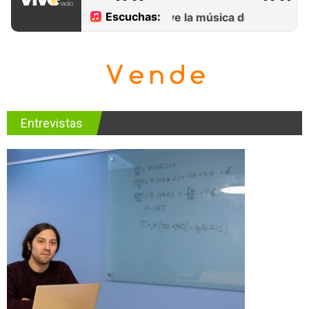
Entrevistas